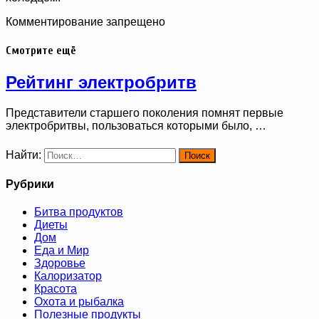
Комментирование запрещено
Смотрите ещё
Рейтинг электробритв
Представители старшего поколения помнят первые
электробритвы, пользоваться которыми было, …
Найти:
Рубрики
Битва продуктов
Диеты
Дом
Еда и Мир
Здоровье
Калоризатор
Красота
Охота и рыбалка
Полезные продукты