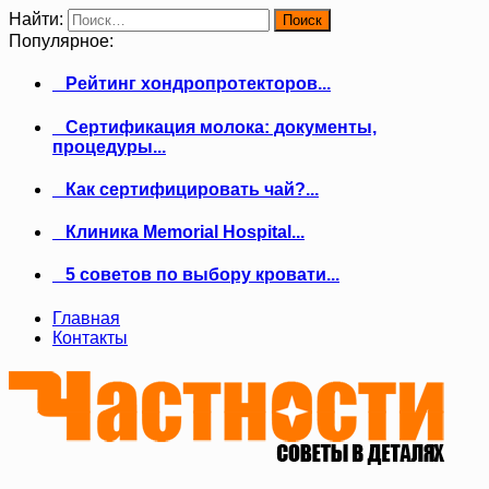
Найти:
Популярное:
Рейтинг хондропротекторов...
Сертификация молока: документы,
процедуры...
Как сертифицировать чай?...
Клиника Memorial Hospital...
5 советов по выбору кровати...
Главная
Контакты