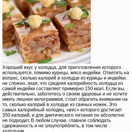
Хороший вкус у холодца, для приготовления которого
используется, помимо курицы, мясо индейки. Ответить на
вопрос, сколько калорий в холодце из курицы и индейки,
не сложно, зная, что средняя калорийность холодца из
самой индейки составляет примерно 150 ккал. Если вы,
действительно, заботитесь о своем здоровье и не хотите
иметь лишних килограммов, стоит обратить внимание на
то, сколько калорий в холодце из свиных ножек. Это
самых калорийный холодец, «вес» которого достигает
350 калорий, и для диетического питания он абсолютно
не подходит. В любом случае, главное соблюдать
сдержанность и не злоупотреблять, в том числе
холодцом.