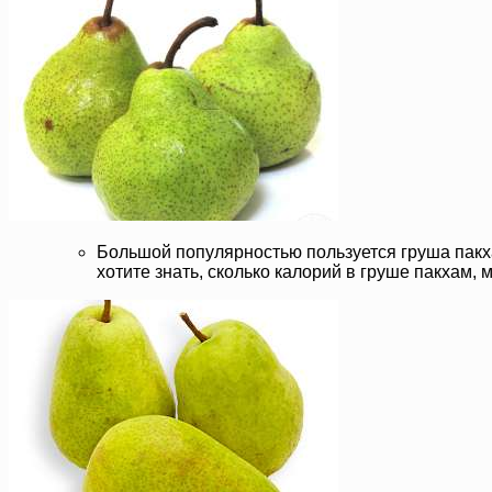
Большой популярностью пользуется груша пак
хотите знать, сколько калорий в груше пакхам