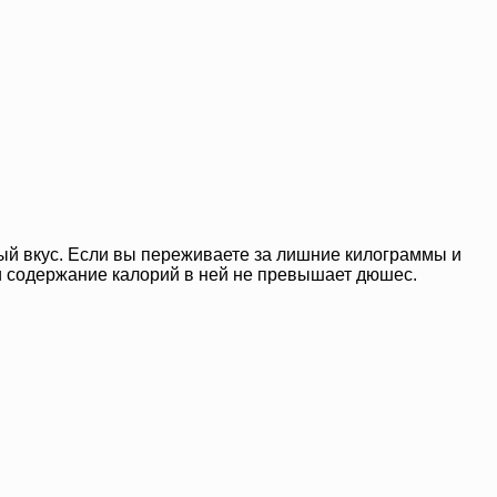
й вкус. Если вы переживаете за лишние килограммы и
 и содержание калорий в ней не превышает дюшес.