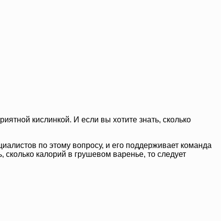
иятной кислинкой. И если вы хотите знать, сколько
циалистов по этому вопросу, и его поддерживает команда
ь, сколько калорий в грушевом варенье, то следует