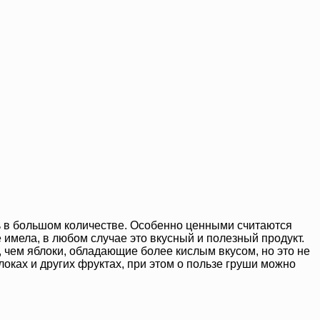
ь в большом количестве. Особенно ценными считаются
имела, в любом случае это вкусный и полезный продукт.
 чем яблоки, обладающие более кислым вкусом, но это не
блоках и других фруктах, при этом о пользе груши можно