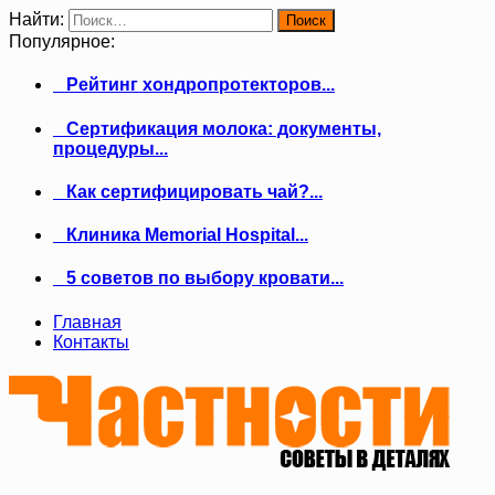
Найти:
Популярное:
Рейтинг хондропротекторов...
Сертификация молока: документы,
процедуры...
Как сертифицировать чай?...
Клиника Memorial Hospital...
5 советов по выбору кровати...
Главная
Контакты