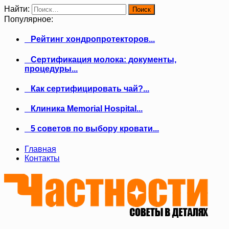
Найти:
Популярное:
Рейтинг хондропротекторов...
Сертификация молока: документы,
процедуры...
Как сертифицировать чай?...
Клиника Memorial Hospital...
5 советов по выбору кровати...
Главная
Контакты