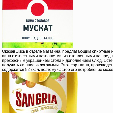
Оказавшись в отделе магазина, предлагающим спиртные на
вина с известными названиями, изготовленными на предп
прекрасным украшением стола и дополнением блюд. Естест
получить лишние килограммы. Этот сорт вина, производст
содержится 82 ккал, поэтому частое его потребление може