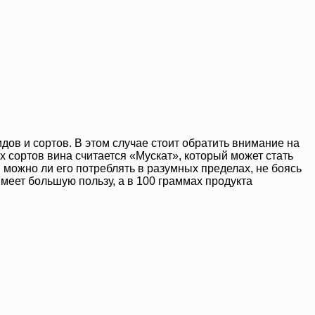
ов и сортов. В этом случае стоит обратить внимание на
сортов вина считается «Мускат», который может стать
 можно ли его потреблять в разумных пределах, не боясь
меет большую пользу, а в 100 граммах продукта