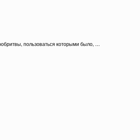
робритвы, пользоваться которыми было, …