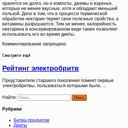
хранятся не долго, но и компоты, джемы и варенья,
которые не менее вкусные, хотя и обладают меньшей
пользой. Дело в том, что в процессе термической
обработки нектарин теряет свои полезные свойства, а
витамины разрушаются. Тем не менее, калорийность
нектарина в консервированном виде также позволяет
использовать его во время диеты.
Комментирование запрещено
Смотрите ещё
Рейтинг электробритв
Представители старшего поколения помнят первые
электробритвы, пользоваться которыми было, …
Найти:
Рубрики
Битва продуктов
Диеты