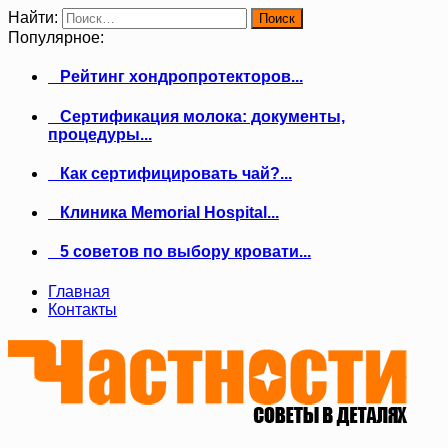
Найти:
Популярное:
Рейтинг хондропротекторов...
Сертификация молока: документы,
процедуры...
Как сертифицировать чай?...
Клиника Memorial Hospital...
5 советов по выбору кровати...
Главная
Контакты