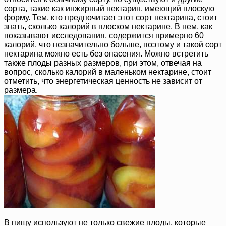
сорта, такие как инжирный нектарин, имеющий плоскую
форму. Тем, кто предпочитает этот сорт нектарина, стоит
знать, сколько калорий в плоском нектарине. В нем, как
показывают исследования, содержится примерно 60
калорий, что незначительно больше, поэтому и такой сорт
нектарина можно есть без опасения. Можно встретить
также плоды разных размеров, при этом, отвечая на
вопрос, сколько калорий в маленьком нектарине, стоит
отметить, что энергетическая ценность не зависит от
размера.
В пищу используют не только свежие плоды, которые