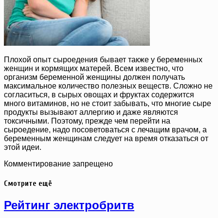
Плохой опыт сыроедения бывает также у беременных
женщин и кормящих матерей. Всем известно, что
организм беременной женщины должен получать
максимальное количество полезных веществ. Сложно не
согласиться, в сырых овощах и фруктах содержится
много витаминов, но не стоит забывать, что многие сыре
продукты вызывают аллергию и даже являются
токсичными. Поэтому, прежде чем перейти на
сыроедение, надо посоветоваться с лечащим врачом, а
беременным женщинам следует на время отказаться от
этой идеи.
Комментирование запрещено
Смотрите ещё
Рейтинг электробритв