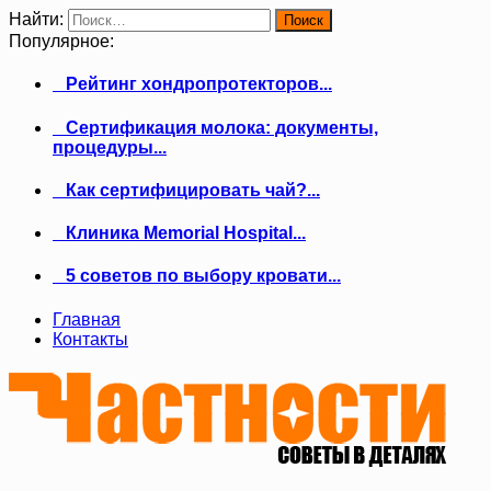
Найти:
Популярное:
Рейтинг хондропротекторов...
Сертификация молока: документы,
процедуры...
Как сертифицировать чай?...
Клиника Memorial Hospital...
5 советов по выбору кровати...
Главная
Контакты