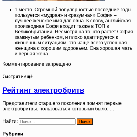
1 место. Огромной популярностью последние годы
пользуется «мудрая» и «разумная» София –
лучшее женское имя для овна. К слову, английская
производная Софи входит также в ТОП в
Великобритании. Несмотря на то, что растет София
замкнутым ребенком, и плохо адаптируется к
жизненным ситуациям, это чаще всего успешная
женщина с хорошим здоровьем. Она хорошая мать
и верная жена.
Комментирование запрещено
Смотрите ещё
Рейтинг электробритв
Представители старшего поколения помнят первые
электробритвы, пользоваться которыми было, …
Найти:
Рубрики