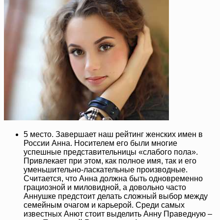
5 место. Завершает наш рейтинг женских имен в
России Анна. Носителем его были многие
успешные представительницы «слабого пола».
Привлекает при этом, как полное имя, так и его
уменьшительно-ласкательные производные.
Считается, что Анна должна быть одновременно
грациозной и миловидной, а довольно часто
Аннушке предстоит делать сложный выбор между
семейным очагом и карьерой. Среди самых
известных Анют стоит выделить Анну Праведную –