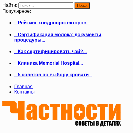
Найти:
Популярное:
Рейтинг хондропротекторов...
Сертификация молока: документы,
процедуры...
Как сертифицировать чай?...
Клиника Memorial Hospital...
5 советов по выбору кровати...
Главная
Контакты