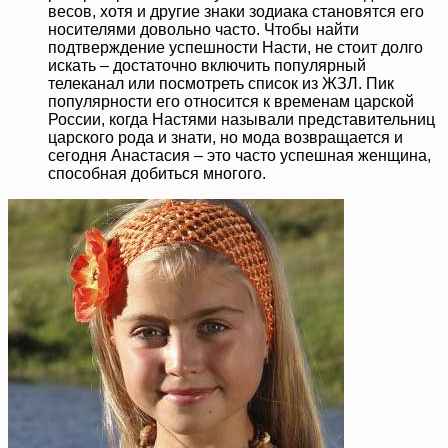
весов, хотя и другие знаки зодиака становятся его
носителями довольно часто. Чтобы найти
подтверждение успешности Насти, не стоит долго
искать – достаточно включить популярный
телеканал или посмотреть список из ЖЗЛ. Пик
популярности его относится к временам царской
России, когда Настями называли представительниц
царского рода и знати, но мода возвращается и
сегодня Анастасия – это часто успешная женщина,
способная добиться многого.