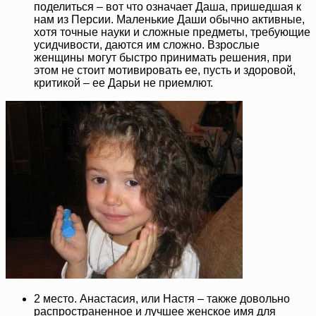
поделиться – вот что означает Даша, пришедшая к
нам из Персии. Маленькие Даши обычно активные,
хотя точные науки и сложные предметы, требующие
усидчивости, даются им сложно. Взрослые
женщины могут быстро принимать решения, при
этом не стоит мотивировать ее, пусть и здоровой,
критикой – ее Дарьи не приемлют.
2 место. Анастасия, или Настя – также довольно
распространенное и лучшее женское имя для