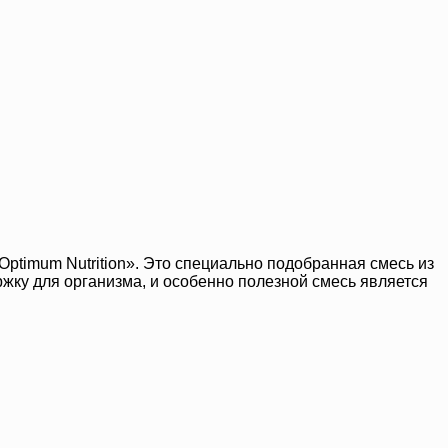
Optimum Nutrition». Это специально подобранная смесь из
жку для организма, и особенно полезной смесь является