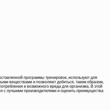
оставленной программы тренировок, используют для
ными веществами и позволяют добиться, таким образом,
потребления и возможного вреда для организма. В этой
ься с лучшими производителями и оценить преимущества