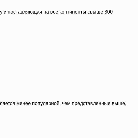
оду и поставляющая на все континенты свыше 300
является менее популярной, чем представленные выше,