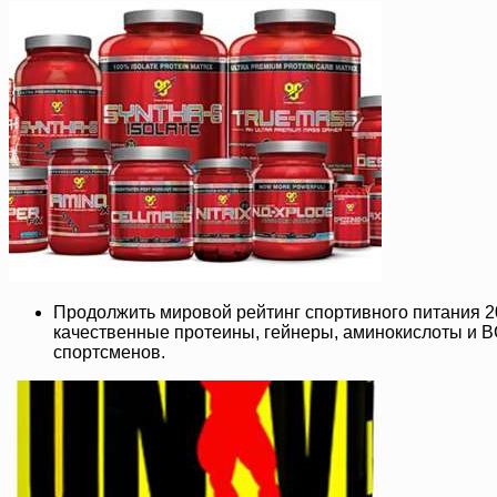
Продолжить мировой рейтинг спортивного питания 
качественные протеины, гейнеры, аминокислоты и BC
спортсменов.