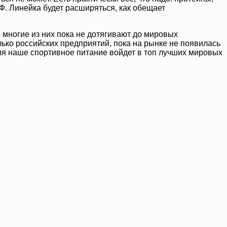
. Линейка будет расширяться, как обещает
 многие из них пока не дотягивают до мировых
ько российских предприятий, пока на рынке не появилась
мя наше спортивное питание войдет в топ лучших мировых