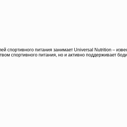
лей спортивного питания занимает Universal Nutrition – и
твом спортивного питания, но и активно поддерживает бод