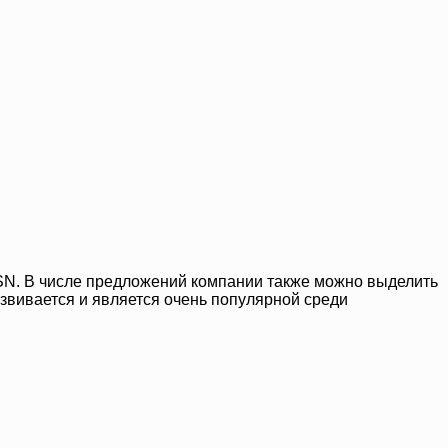
SN. В числе предложений компании также можно выделить
звивается и является очень популярной среди