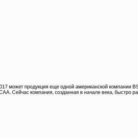
2017 может продукция еще одной американской компании B
AA. Сейчас компания, созданная в начале века, быстро ра