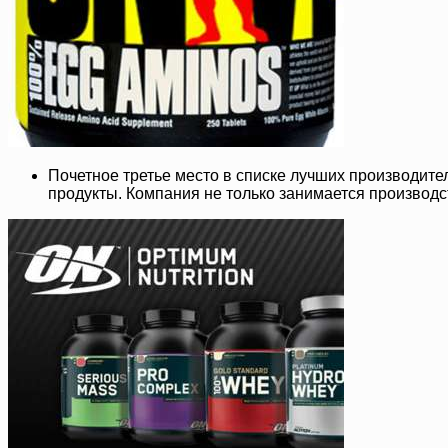
Почетное третье место в списке лучших производите
продукты. Компания не только занимается производс