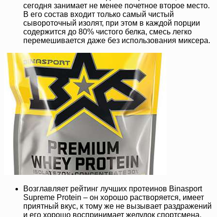
сегодня занимает не менее почетное второе место.
В его состав входит только самый чистый
сывороточный изолят, при этом в каждой порции
содержится до 80% чистого белка, смесь легко
перемешивается даже без использования миксера.
Возглавляет рейтинг лучших протеинов Binasport
Supreme Protein – он хорошо растворяется, имеет
приятный вкус, к тому же не вызывает раздражений
и его хорошо воспринимает желудок спортсмена,