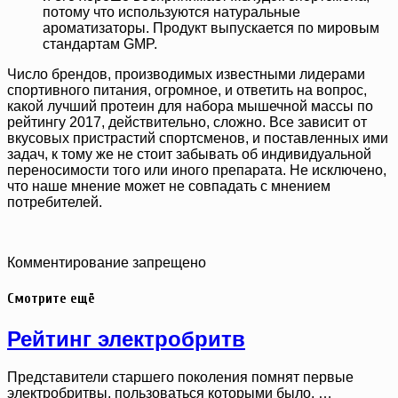
потому что используются натуральные
ароматизаторы. Продукт выпускается по мировым
стандартам GMP.
Число брендов, производимых известными лидерами
спортивного питания, огромное, и ответить на вопрос,
какой лучший протеин для набора мышечной массы по
рейтингу 2017, действительно, сложно. Все зависит от
вкусовых пристрастий спортсменов, и поставленных ими
задач, к тому же не стоит забывать об индивидуальной
переносимости того или иного препарата. Не исключено,
что наше мнение может не совпадать с мнением
потребителей.
Комментирование запрещено
Смотрите ещё
Рейтинг электробритв
Представители старшего поколения помнят первые
электробритвы, пользоваться которыми было, …