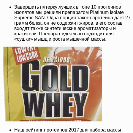
Завершить пятерку лучших в топе 10 протеинов
изолятов мы решили препаратом Platinum Isolate
Supreme SAN. Одна порция такого протеина дает 27
грамм белка, он не содержит жиров, в его состав
входят также синтетические ароматизаторы и
красители. Препарат идеально подходит для
«сушки» мышц и роста мышечной массы.
Наш рейтинг протеинов 2017 для набора массы