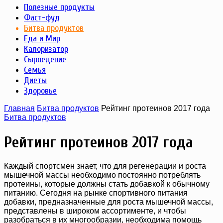
Полезные продукты
Фаст-фуд
Битва продуктов
Еда и Мир
Калоризатор
Сыроедение
Семья
Диеты
Здоровье
Главная
Битва продуктов
Рейтинг протеинов 2017 года
Битва продуктов
Рейтинг протеинов 2017 года
Каждый спортсмен знает, что для регенерации и роста
мышечной массы необходимо постоянно потреблять
протеины, которые должны стать добавкой к обычному
питанию. Сегодня на рынке спортивного питания
добавки, предназначенные для роста мышечной массы,
представлены в широком ассортименте, и чтобы
разобраться в их многообразии, необходима помощь