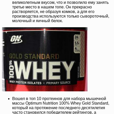
великолепным вкусом, что и позволило ему занять
третье место в нашем топе. Он прекрасно
растворяется, не образуя комков, а для его
производства используются только сывороточный,
молочный и яичный белок.
Вошел в топ 10 протеинов для набора мышечной
массы Optimum Nutrition 100% Whey Gold Standard,
который на протяжение последнего десятилетия
часто становился победителем рейтингов, а