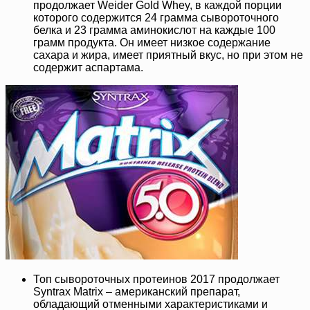
продолжает Weider Gold Whey, в каждой порции
которого содержится 24 грамма сывороточного
белка и 23 грамма аминокислот на каждые 100
грамм продукта. Он имеет низкое содержание
сахара и жира, имеет приятный вкус, но при этом не
содержит аспартама.
Топ сывороточных протеинов 2017 продолжает
Syntrax Matrix – американский препарат,
обладающий отменными характеристиками и