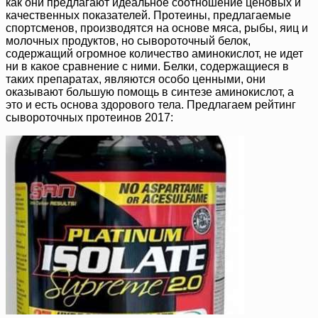
как они предлагают идеальное соотношение ценовых и
качественных показателей. Протеины, предлагаемые
спортсменов, производятся на основе мяса, рыбы, яиц и
молочных продуктов, но сывороточный белок,
содержащий огромное количество аминокислот, не идет
ни в какое сравнение с ними. Белки, содержащиеся в
таких препаратах, являются особо ценными, они
оказывают большую помощь в синтезе аминокислот, а
это и есть основа здорового тела. Предлагаем рейтинг
сывороточных протеинов 2017: