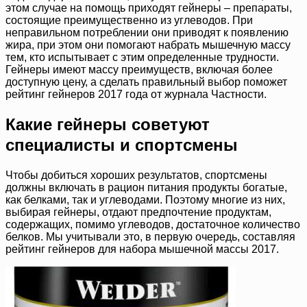
этом случае на помощь приходят гейнеры – препараты,
состоящие преимущественно из углеводов. При
неправильном потреблении они приводят к появлению
жира, при этом они помогают набрать мышечную массу
тем, кто испытывает с этим определенные трудности.
Гейнеры имеют массу преимуществ, включая более
доступную цену, а сделать правильный выбор поможет
рейтинг гейнеров 2017 года от журнала Частности.
Какие гейнеры советуют
специалисты и спортсмены
Чтобы добиться хороших результатов, спортсмены
должны включать в рацион питания продукты богатые,
как белками, так и углеводами. Поэтому многие из них,
выбирая гейнеры, отдают предпочтение продуктам,
содержащих, помимо углеводов, достаточное количество
белков. Мы учитывали это, в первую очередь, составляя
рейтинг гейнеров для набора мышечной массы 2017.