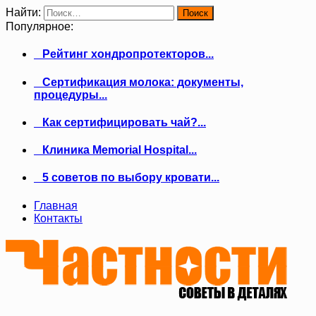
Найти:
Популярное:
Рейтинг хондропротекторов...
Сертификация молока: документы,
процедуры...
Как сертифицировать чай?...
Клиника Memorial Hospital...
5 советов по выбору кровати...
Главная
Контакты