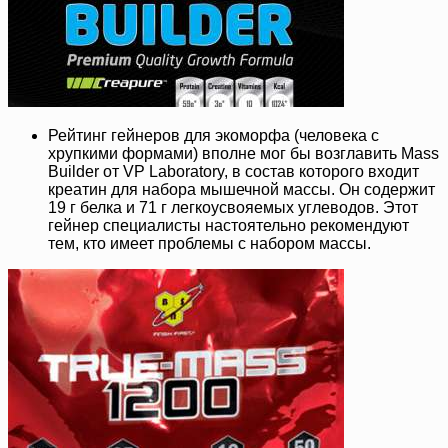
Рейтинг гейнеров для экоморфа (человека с
хрупкими формами) вполне мог бы возглавить Mass
Builder от VP Laboratory, в состав которого входит
креатин для набора мышечной массы. Он содержит
19 г белка и 71 г легкоусвояемых углеводов. Этот
гейнер специалисты настоятельно рекомендуют
тем, кто имеет проблемы с набором массы.