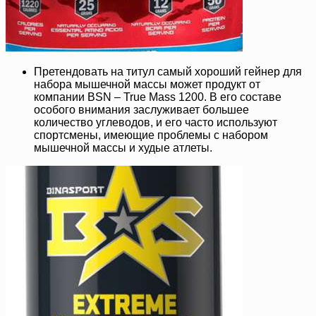
Претендовать на титул самый хороший гейнер для
набора мышечной массы может продукт от
компании BSN – True Mass 1200. В его составе
особого внимания заслуживает большее
количество углеводов, и его часто используют
спортсмены, имеющие проблемы с набором
мышечной массы и худые атлеты.