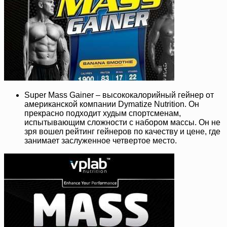
Super Mass Gainer – высококалорийный гейнер от
американской компании Dymatize Nutrition. Он
прекрасно подходит худым спортсменам,
испытывающим сложности с набором массы. Он не
зря вошел рейтинг гейнеров по качеству и цене, где
занимает заслуженное четвертое место.