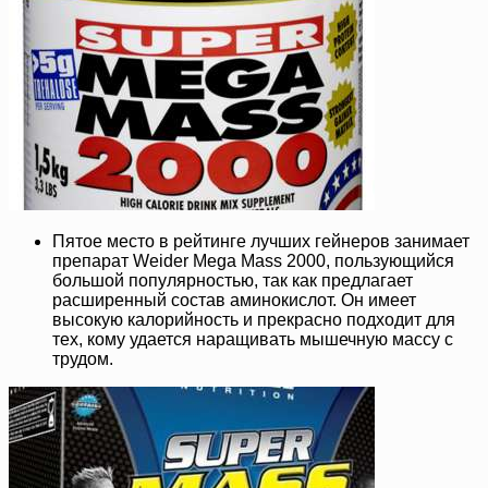
Пятое место в рейтинге лучших гейнеров занимает
препарат Weider Mega Mass 2000, пользующийся
большой популярностью, так как предлагает
расширенный состав аминокислот. Он имеет
высокую калорийность и прекрасно подходит для
тех, кому удается наращивать мышечную массу с
трудом.