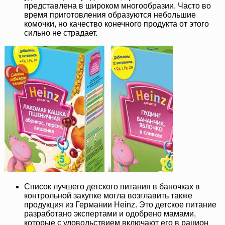
представлена в широком многообразии. Часто во
время приготовления образуются небольшие
комочки, но качество конечного продукта от этого
сильно не страдает.
Список лучшего детского питания в баночках в
контрольной закупке могла возглавить также
продукция из Германии Heinz. Это детское питание
разработано экспертами и одобрено мамами,
которые с удовольствием включают его в рацион