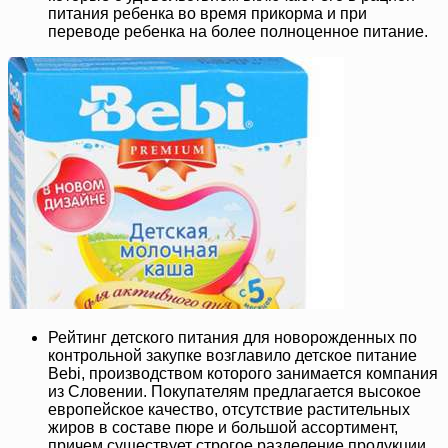
питания ребенка во время прикорма и при
переводе ребенка на более полноценное питание.
Рейтинг детского питания для новорожденных по
контрольной закупке возглавило детское питание
Bebi, производством которого занимается компания
из Словении. Покупателям предлагается высокое
европейское качество, отсутствие растительных
жиров в составе пюре и большой ассортимент,
причем существует строгое разделение продукции