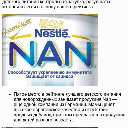
детского питания контрольная закупка, результаты
которой и легли в основу нашего рейтинга.
Пятое место в рейтинге лучшего детского питания
для новорожденных занимает продукция Nan —
еще одной компании из Германии. Мамы ценят
высокое европейское качество и отсутствие
вредных добавок, при этом предлагается продукция
для детей разного возраста.