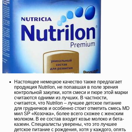
Настоящее немецкое качество также предлагает
продукция Nutrilon, не попавшая в поле зрения
контрольной закупки, хотя смеси и пюре этой марки
считаются одними из лучших. В частности,
считается, что Nutrilon – лучшее детское питание
для грудничков и особенно стоит отметить смесь MD
мил SP «Козочка», более всего схожее с женским
молоком. В ее состав входит козье молоко и бета-
казеин. Специалисты уверены, что это лучшее
детское питание с рождения, хотя у каждого, опять