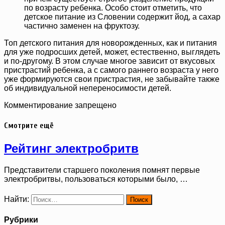
по возрасту ребенка. Особо стоит отметить, что
детское питание из Словении содержит йод, а сахар
частично заменен на фруктозу.
Топ детского питания для новорожденных, как и питания
для уже подросших детей, может, естественно, выглядеть
и по-другому. В этом случае многое зависит от вкусовых
пристрастий ребенка, а с самого раннего возраста у него
уже формируются свои пристрастия, не забывайте также
об индивидуальной непереносимости детей.
Комментирование запрещено
Смотрите ещё
Рейтинг электробритв
Представители старшего поколения помнят первые
электробритвы, пользоваться которыми было, …
Найти:
Рубрики