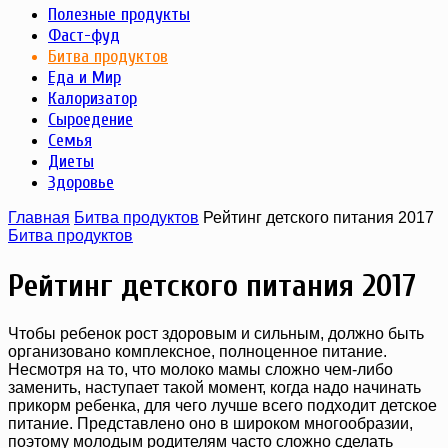
Полезные продукты
Фаст-фуд
Битва продуктов
Еда и Мир
Калоризатор
Сыроедение
Семья
Диеты
Здоровье
Главная
Битва продуктов
Рейтинг детского питания 2017
Битва продуктов
Рейтинг детского питания 2017
Чтобы ребенок рост здоровым и сильным, должно быть
организовано комплексное, полноценное питание.
Несмотря на то, что молоко мамы сложно чем-либо
заменить, наступает такой момент, когда надо начинать
прикорм ребенка, для чего лучше всего подходит детское
питание. Представлено оно в широком многообразии,
поэтому молодым родителям часто сложно сделать