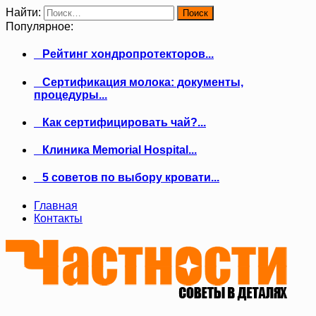
Найти:
Популярное:
Рейтинг хондропротекторов...
Сертификация молока: документы,
процедуры...
Как сертифицировать чай?...
Клиника Memorial Hospital...
5 советов по выбору кровати...
Главная
Контакты