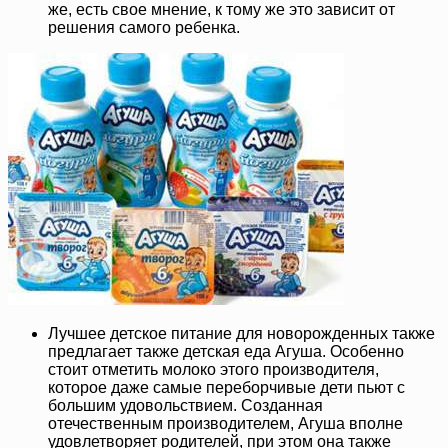
же, есть свое мнение, к тому же это зависит от
решения самого ребенка.
Лучшее детское питание для новорожденных также
предлагает также детская еда Агуша. Особенно
стоит отметить молоко этого производителя,
которое даже самые переборчивые дети пьют с
большим удовольствием. Созданная
отечественным производителем, Агуша вполне
удовлетворяет родителей, при этом она также