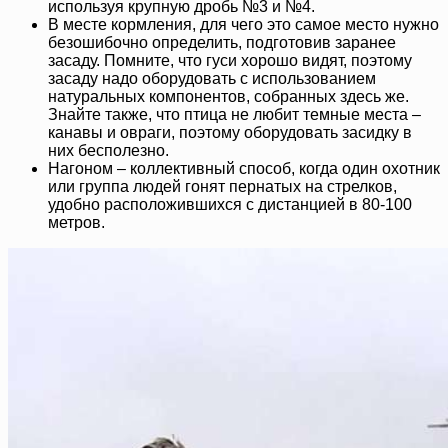
используя крупную дробь №3 и №4.
В месте кормления, для чего это самое место нужно
безошибочно определить, подготовив заранее
засаду. Помните, что гуси хорошо видят, поэтому
засаду надо оборудовать с использованием
натуральных компонентов, собранных здесь же.
Знайте также, что птица не любит темные места –
канавы и овраги, поэтому оборудовать засидку в
них бесполезно.
Нагоном – коллективный способ, когда один охотник
или группа людей гонят пернатых на стрелков,
удобно расположившихся с дистанцией в 80-100
метров.