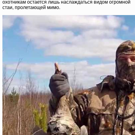
охотникам остается лишь наслаждаться видом огромной
стаи, пролетающей мимо.