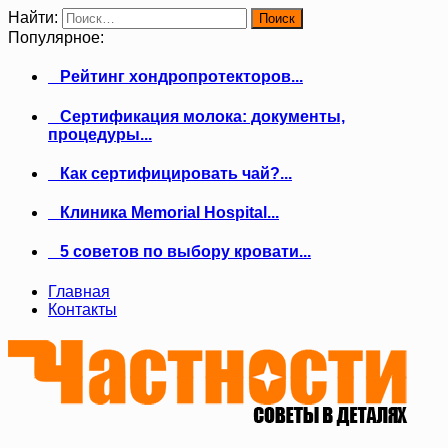
Найти:
Популярное:
Рейтинг хондропротекторов...
Сертификация молока: документы,
процедуры...
Как сертифицировать чай?...
Клиника Memorial Hospital...
5 советов по выбору кровати...
Главная
Контакты