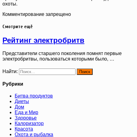
охоты.
Комментирование запрещено
Смотрите ещё
Рейтинг электробритв
Представители старшего поколения помнят первые
электробритвы, пользоваться которыми было, …
Найти:
Рубрики
Битва продуктов
Диеты
Дом
Еда и Мир
Здоровье
Калоризатор
Красота
Охота и рыбалка