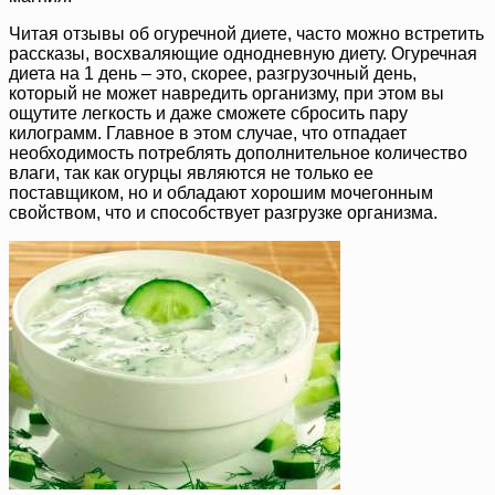
Читая отзывы об огуречной диете, часто можно встретить
рассказы, восхваляющие однодневную диету. Огуречная
диета на 1 день – это, скорее, разгрузочный день,
который не может навредить организму, при этом вы
ощутите легкость и даже сможете сбросить пару
килограмм. Главное в этом случае, что отпадает
необходимость потреблять дополнительное количество
влаги, так как огурцы являются не только ее
поставщиком, но и обладают хорошим мочегонным
свойством, что и способствует разгрузке организма.