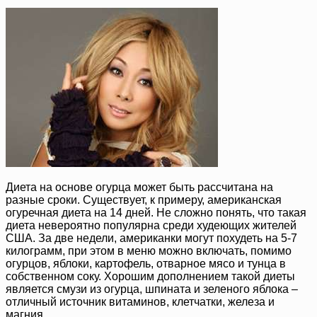
Диета на основе огурца может быть рассчитана на
разные сроки. Существует, к примеру, американская
огуречная диета на 14 дней. Не сложно понять, что такая
диета невероятно популярна среди худеющих жителей
США. За две недели, американки могут похудеть на 5-7
килограмм, при этом в меню можно включать, помимо
огурцов, яблоки, картофель, отварное мясо и тунца в
собственном соку. Хорошим дополнением такой диеты
является смузи из огурца, шпината и зеленого яблока –
отличный источник витаминов, клетчатки, железа и
магния.