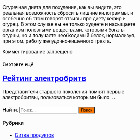
Огуречная диета для похудения, как вы видите, это
реальная возможность сбросить лишние килограммы, и
особенно об этом говорят отзывы про диету кефир и
огурец. В этом случае вы не только худеете и насыщаете
организм полезными веществами, которыми богаты
огурцы, но и получаете необходимый белок, нормализуя,
при этом, работу желудочно-кишечного тракта.
Комментирование запрещено
Смотрите ещё
Рейтинг электробритв
Представители старшего поколения помнят первые
электробритвы, пользоваться которыми было, …
Найти:
Рубрики
Битва продуктов