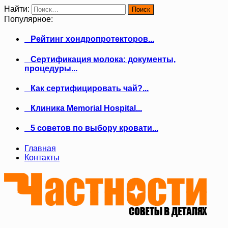
Найти:
Популярное:
Рейтинг хондропротекторов...
Сертификация молока: документы,
процедуры...
Как сертифицировать чай?...
Клиника Memorial Hospital...
5 советов по выбору кровати...
Главная
Контакты