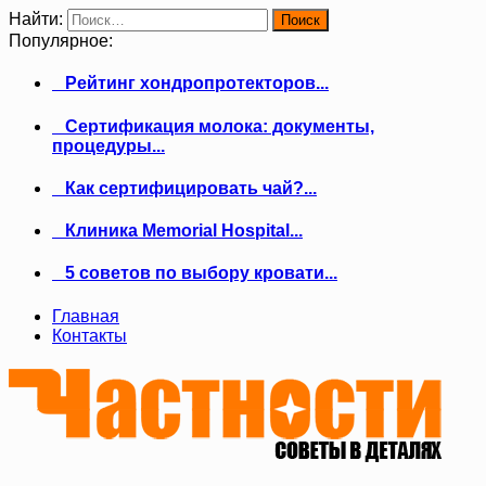
Найти:
Популярное:
Рейтинг хондропротекторов...
Сертификация молока: документы,
процедуры...
Как сертифицировать чай?...
Клиника Memorial Hospital...
5 советов по выбору кровати...
Главная
Контакты