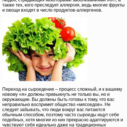
также тех, кого преследует аллергия, ведь многие фрукты
и овощи входят в число продуктов-аллергенов.
Переход на сыроедение – процесс сложный, и к вашему
новому «я» должны привыкнуть не только вы, но и
окружающие. Вы должны быть готовы к тому, что вас
неправильно воспримет общество «мясоедов». Не
следует забывать, что люди вокруг вас питаются
обычным способом, поэтому часто сыроеды ищут себе
подобных, хотя многие из них прекрасно адаптируются и
чувствуют себя идеально даже на традиционных