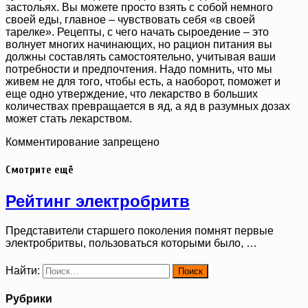
застольях. Вы можете просто взять с собой немного
своей еды, главное – чувствовать себя «в своей
тарелке». Рецепты, с чего начать сыроедение – это
волнует многих начинающих, но рацион питания вы
должны составлять самостоятельно, учитывая ваши
потребности и предпочтения. Надо помнить, что мы
живем не для того, чтобы есть, а наоборот, поможет и
еще одно утверждение, что лекарство в больших
количествах превращается в яд, а яд в разумных дозах
может стать лекарством.
Комментирование запрещено
Смотрите ещё
Рейтинг электробритв
Представители старшего поколения помнят первые
электробритвы, пользоваться которыми было, …
Найти:
Рубрики