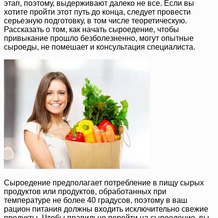
этап, поэтому, выдерживают далеко не все. Если вы
хотите пройти этот путь до конца, следует провести
серьезную подготовку, в том числе теоретическую.
Рассказать о том, как начать сыроедение, чтобы
привыкание прошло безболезненно, могут опытные
сыроеды, не помешает и консультация специалиста.
Сыроедение предполагает потребление в пищу сырых
продуктов или продуктов, обработанных при
температуре не более 40 градусов, поэтому в ваш
рацион питания должны входить исключительно свежие
продукты. Чтобы правильно перейти на сыроедение, вы