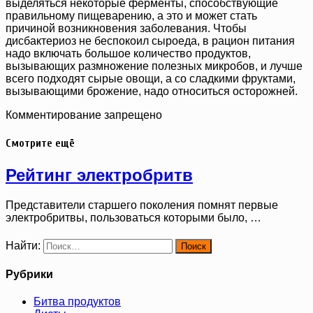
выделяться некоторые ферменты, способствующие
правильному пищеварению, а это и может стать
причиной возникновения заболевания. Чтобы
дисбактериоз не беспокоил сыроеда, в рацион питания
надо включать большое количество продуктов,
вызывающих размножение полезных микробов, и лучше
всего подходят сырые овощи, а со сладкими фруктами,
вызывающими брожение, надо относиться осторожней.
Комментирование запрещено
Смотрите ещё
Рейтинг электробритв
Представители старшего поколения помнят первые
электробритвы, пользоваться которыми было, …
Найти:
Рубрики
Битва продуктов