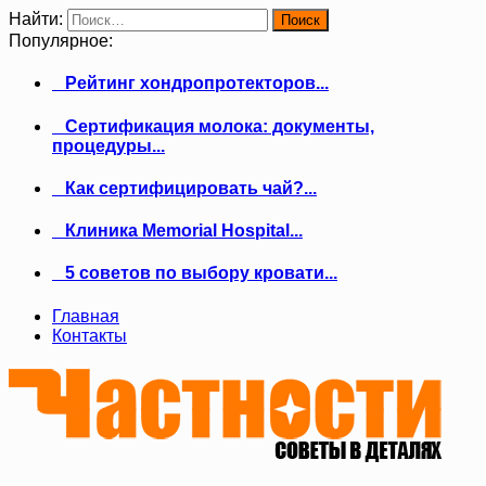
Найти:
Популярное:
Рейтинг хондропротекторов...
Сертификация молока: документы,
процедуры...
Как сертифицировать чай?...
Клиника Memorial Hospital...
5 советов по выбору кровати...
Главная
Контакты