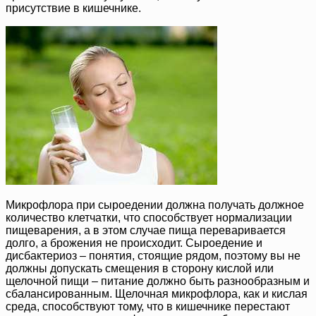
присутствие в кишечнике.
Микрофлора при сыроедении должна получать должное
количество клетчатки, что способствует нормализации
пищеварения, а в этом случае пища переваривается
долго, а брожения не происходит. Сыроедение и
дисбактериоз – понятия, стоящие рядом, поэтому вы не
должны допускать смещения в сторону кислой или
щелочной пищи – питание должно быть разнообразным и
сбалансированным. Щелочная микрофлора, как и кислая
среда, способствуют тому, что в кишечнике перестают