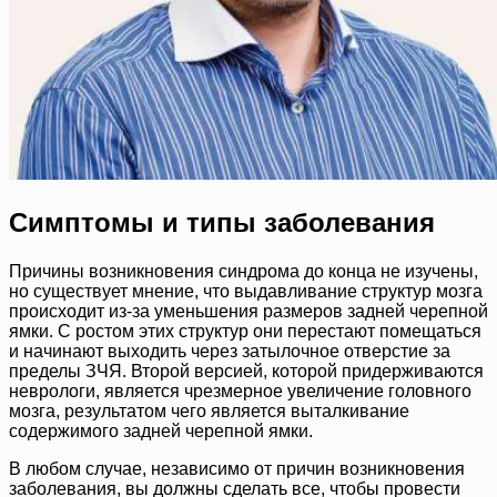
Симптомы и типы заболевания
Причины возникновения синдрома до конца не изучены,
но существует мнение, что выдавливание структур мозга
происходит из-за уменьшения размеров задней черепной
ямки. С ростом этих структур они перестают помещаться
и начинают выходить через затылочное отверстие за
пределы ЗЧЯ. Второй версией, которой придерживаются
неврологи, является чрезмерное увеличение головного
мозга, результатом чего является выталкивание
содержимого задней черепной ямки.
В любом случае, независимо от причин возникновения
заболевания, вы должны сделать все, чтобы провести