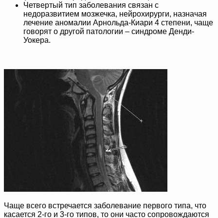
Четвертый тип заболевания связан с
недоразвитием мозжечка, нейрохирурги, назначая
лечение аномалии Арнольда-Киари 4 степени, чаще
говорят о другой патологии – синдроме Денди-
Уокера.
Чаще всего встречается заболевание первого типа, что
касается 2-го и 3-го типов, то они часто сопровождаются