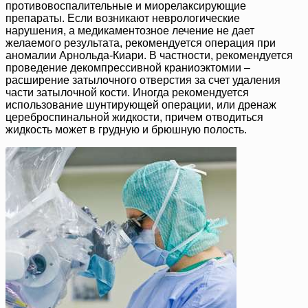
противовоспалительные и миорелаксирующие
препараты. Если возникают неврологические
нарушения, а медикаментозное лечение не дает
желаемого результата, рекомендуется операция при
аномалии Арнольда-Киари. В частности, рекомендуется
проведение декомпрессивной краниоэктомии –
расширение затылочного отверстия за счет удаления
части затылочной кости. Иногда рекомендуется
использование шунтирующей операции, или дренаж
цереброспинальной жидкости, причем отводиться
жидкость может в грудную и брюшную полость.