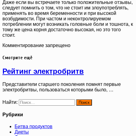
Даже если вы встречаете только положительные отзывы,
следует помнить о том, что не стоит им злоупотреблять,
применять во время беременности и при высокой
возбудимости. При частом и неконтролируемом
потреблении могут возникать головные боли и тошнота, к
тому же цена корня достаточно высокая, но это того
стоит.
Комментирование запрещено
Смотрите ещё
Рейтинг электробритв
Представители старшего поколения помнят первые
электробритвы, пользоваться которыми было, …
Найти:
Рубрики
Битва продуктов
Диеты