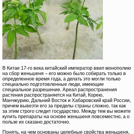
В Китае 17-го века китайский император ввел монополию
на сбор женьшеня – его можно было собирать только в
определенное время года, а делать это могли только
специально подготовленные люди, имеющие
специальное разрешение. Ареал распространения
растения распространяется на Китай, Корею,
Манчжурию, Дальний Восток и Хабаровский край России,
причем вывезти его за пределы страны сложно, так как
за этим строго следит государство. Между тем вы можете
купить препараты на основе женьшеня повсеместно, а о
пользе их сказано достаточно.
Понять, на чем основаны целебные свойства женьшеня,