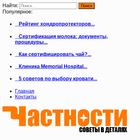
Найти:
Популярное:
Рейтинг хондропротекторов...
Сертификация молока: документы,
процедуры...
Как сертифицировать чай?...
Клиника Memorial Hospital...
5 советов по выбору кровати...
Главная
Контакты