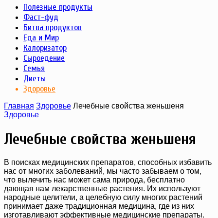
Полезные продукты
Фаст-фуд
Битва продуктов
Еда и Мир
Калоризатор
Сыроедение
Семья
Диеты
Здоровье
Главная
Здоровье
Лечебные свойства женьшеня
Здоровье
Лечебные свойства женьшеня
В поисках медицинских препаратов, способных избавить
нас от многих заболеваний, мы часто забываем о том,
что вылечить нас может сама природа, бесплатно
дающая нам лекарственные растения. Их используют
народные целители, а целебную силу многих растений
принимает даже традиционная медицина, где из них
изготавливают эффективные медицинские препараты.