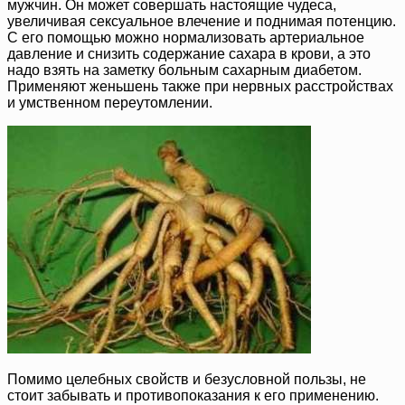
мужчин. Он может совершать настоящие чудеса,
увеличивая сексуальное влечение и поднимая потенцию.
С его помощью можно нормализовать артериальное
давление и снизить содержание сахара в крови, а это
надо взять на заметку больным сахарным диабетом.
Применяют женьшень также при нервных расстройствах
и умственном переутомлении.
Помимо целебных свойств и безусловной пользы, не
стоит забывать и противопоказания к его применению.