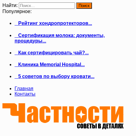
Найти:
Популярное:
Рейтинг хондропротекторов...
Сертификация молока: документы,
процедуры...
Как сертифицировать чай?...
Клиника Memorial Hospital...
5 советов по выбору кровати...
Главная
Контакты