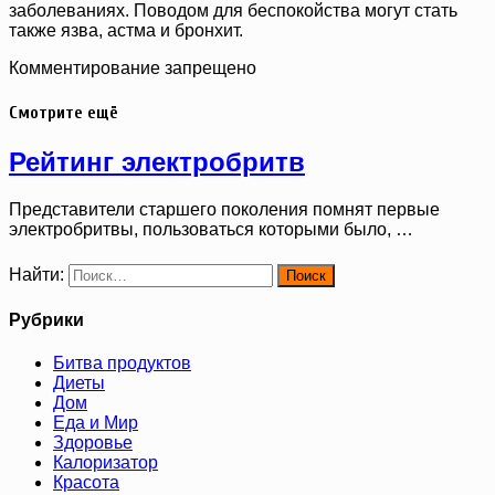
заболеваниях. Поводом для беспокойства могут стать
также язва, астма и бронхит.
Комментирование запрещено
Смотрите ещё
Рейтинг электробритв
Представители старшего поколения помнят первые
электробритвы, пользоваться которыми было, …
Найти:
Рубрики
Битва продуктов
Диеты
Дом
Еда и Мир
Здоровье
Калоризатор
Красота