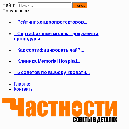
Найти:
Популярное:
Рейтинг хондропротекторов...
Сертификация молока: документы,
процедуры...
Как сертифицировать чай?...
Клиника Memorial Hospital...
5 советов по выбору кровати...
Главная
Контакты