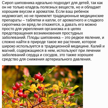
Сироп шиповника идеально подходит для детей, так как
он не только кладезь полезных веществ, но и обладает
хорошим вкусом и ароматом. Если ваш ребенок
недомогает, но не приемлет традиционные медицинские
препараты – таблетки и капли, от ароматного и сладкого
сиропчика он вряд ли откажется, а давать его можно
просто для укрепления организма и в целях
предотвращения возникновения простудных
заболеваний. Плоды шиповника – это редкое явление, и
сложно найти в природе такое же растение, которое
широко используется в традиционной медицине. Калий и
магний, содержащиеся в нем, используют при лечении
заболеваний сердца и сосудов, это также хорошее
средство для снижения артериального давления.