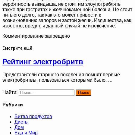
вероятность выкидыша, не стоит им злоупотреблять
также при гастритах и желчнокаменной болезни. Не стоит
пить его долго, так как это может привести к
возникновению запоров и застой желчи. Излишества, как
известно, вредят, и данный случай не исключение.
Комментирование запрещено
Смотрите ещё
Рейтинг электробритв
Представители старшего поколения помнят первые
электробритвы, пользоваться которыми было, …
Найти:
Рубрики
Битва продуктов
Диеты
Дом
Еда и Мир