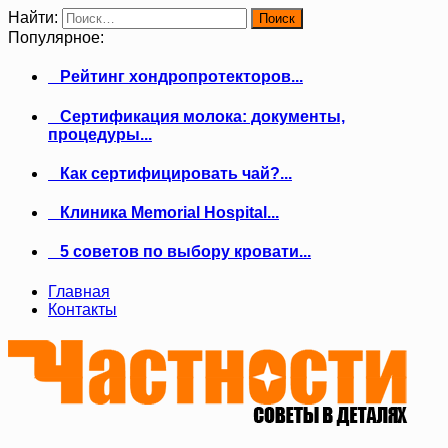
Найти:
Популярное:
Рейтинг хондропротекторов...
Сертификация молока: документы,
процедуры...
Как сертифицировать чай?...
Клиника Memorial Hospital...
5 советов по выбору кровати...
Главная
Контакты