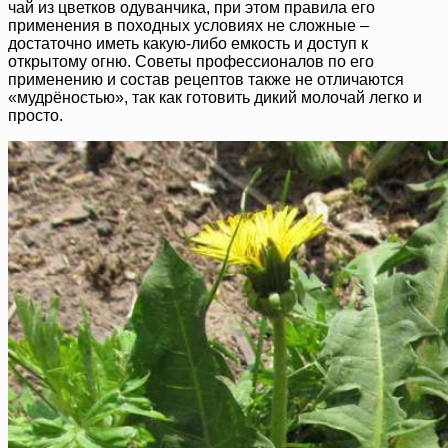
чай из цветков одуванчика, при этом правила его
применения в походных условиях не сложные –
достаточно иметь какую-либо емкость и доступ к
открытому огню. Советы профессионалов по его
применению и состав рецептов также не отличаются
«мудрёностью», так как готовить дикий молочай легко и
просто.