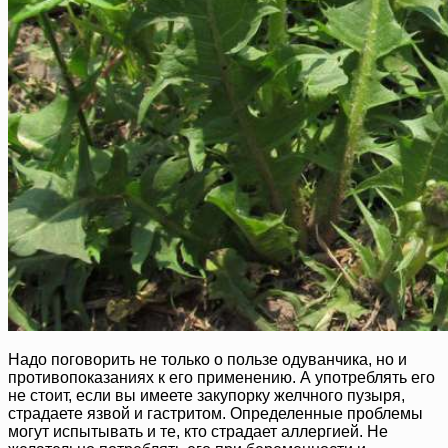
Надо поговорить не только о пользе одуванчика, но и
противопоказаниях к его применению. А употреблять его
не стоит, если вы имеете закупорку желчного пузыря,
страдаете язвой и гастритом. Определенные проблемы
могут испытывать и те, кто страдает аллергией. Не