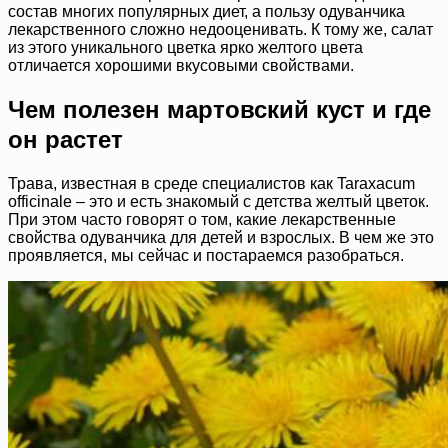
состав многих популярных диет, а пользу одуванчика
лекарственного сложно недооценивать. К тому же, салат
из этого уникального цветка ярко желтого цвета
отличается хорошими вкусовыми свойствами.
Чем полезен мартовский куст и где
он растет
Трава, известная в среде специалистов как Taraxacum
officinale – это и есть знакомый с детства желтый цветок.
При этом часто говорят о том, какие лекарственные
свойства одуванчика для детей и взрослых. В чем же это
проявляется, мы сейчас и постараемся разобраться.