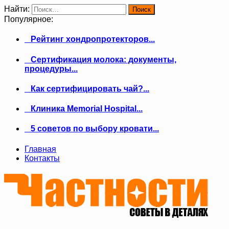
Найти:
Популярное:
Рейтинг хондропротекторов...
Сертификация молока: документы,
процедуры...
Как сертифицировать чай?...
Клиника Memorial Hospital...
5 советов по выбору кровати...
Главная
Контакты