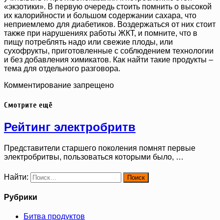
«экзотики». В первую очередь стоить помнить о высокой
их калорийности и большом содержании сахара, что
неприемлемо для диабетиков. Воздержаться от них стоит
также при нарушениях работы ЖКТ, и помните, что в
пищу потреблять надо или свежие плоды, или
сухофрукты, приготовленные с соблюдением технологии
и без добавления химикатов. Как найти такие продукты –
тема для отдельного разговора.
Комментирование запрещено
Смотрите ещё
Рейтинг электробритв
Представители старшего поколения помнят первые
электробритвы, пользоваться которыми было, …
Найти:
Рубрики
Битва продуктов