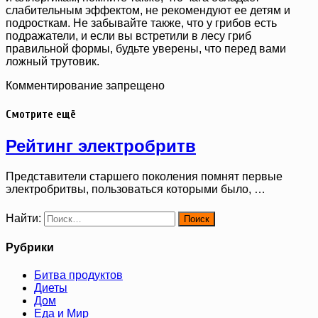
слабительным эффектом, не рекомендуют ее детям и
подросткам. Не забывайте также, что у грибов есть
подражатели, и если вы встретили в лесу гриб
правильной формы, будьте уверены, что перед вами
ложный трутовик.
Комментирование запрещено
Смотрите ещё
Рейтинг электробритв
Представители старшего поколения помнят первые
электробритвы, пользоваться которыми было, …
Найти:
Рубрики
Битва продуктов
Диеты
Дом
Еда и Мир