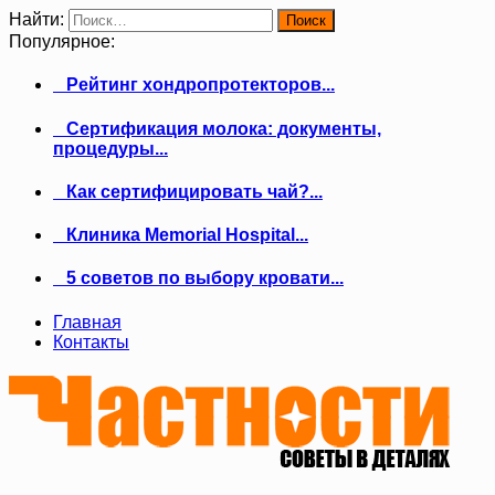
Найти:
Популярное:
Рейтинг хондропротекторов...
Сертификация молока: документы,
процедуры...
Как сертифицировать чай?...
Клиника Memorial Hospital...
5 советов по выбору кровати...
Главная
Контакты