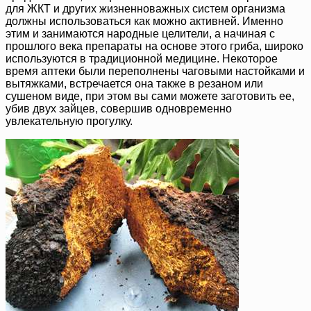
для ЖКТ и других жизненноважных систем организма
должны использоваться как можно активней. Именно
этим и занимаются народные целители, а начиная с
прошлого века препараты на основе этого гриба, широко
используются в традиционной медицине. Некоторое
время аптеки были переполнены чаговыми настойками и
вытяжками, встречается она также в резаном или
сушеном виде, при этом вы сами можете заготовить ее,
убив двух зайцев, совершив одновременно
увлекательную прогулку.