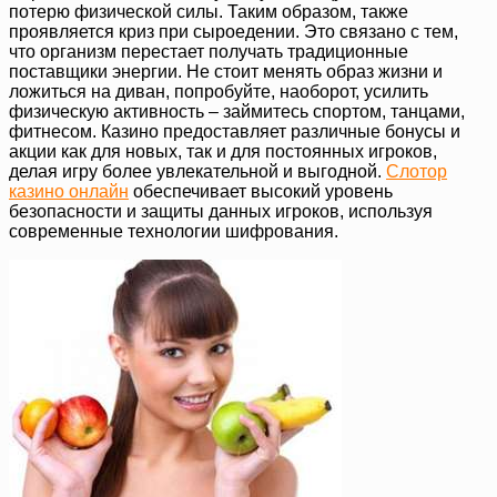
потерю физической силы. Таким образом, также
проявляется криз при сыроедении. Это связано с тем,
что организм перестает получать традиционные
поставщики энергии. Не стоит менять образ жизни и
ложиться на диван, попробуйте, наоборот, усилить
физическую активность – займитесь спортом, танцами,
фитнесом. Казино предоставляет различные бонусы и
акции как для новых, так и для постоянных игроков,
делая игру более увлекательной и выгодной.
Слотор
казино онлайн
обеспечивает высокий уровень
безопасности и защиты данных игроков, используя
современные технологии шифрования.