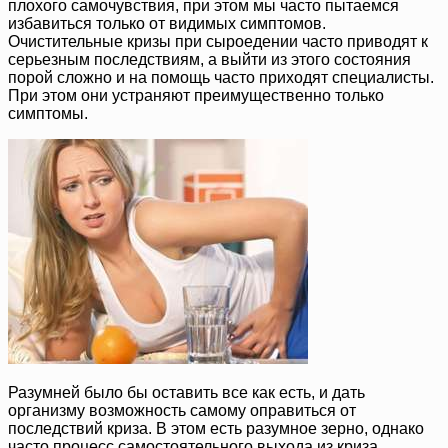
плохого самочувствия, при этом мы часто пытаемся
избавиться только от видимых симптомов.
Очистительные кризы при сыроедении часто приводят к
серьезным последствиям, а выйти из этого состояния
порой сложно и на помощь часто приходят специалисты.
При этом они устраняют преимущественно только
симптомы.
Разумней было бы оставить все как есть, и дать
организму возможность самому оправиться от
последствий криза. В этом есть разумное зерно, однако
часто процесс самостоятельного выхода из криза