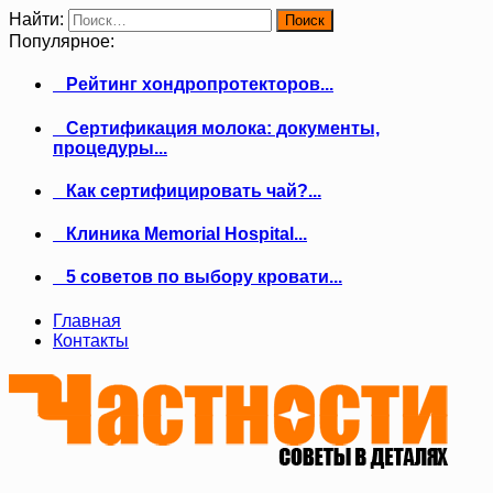
Найти:
Популярное:
Рейтинг хондропротекторов...
Сертификация молока: документы,
процедуры...
Как сертифицировать чай?...
Клиника Memorial Hospital...
5 советов по выбору кровати...
Главная
Контакты