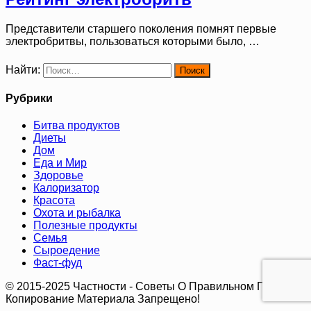
Представители старшего поколения помнят первые
электробритвы, пользоваться которыми было, …
Найти:
Рубрики
Битва продуктов
Диеты
Дом
Еда и Мир
Здоровье
Калоризатор
Красота
Охота и рыбалка
Полезные продукты
Семья
Сыроедение
Фаст-фуд
© 2015-2025 Частности - Советы О Правильном Питании.
Копирование Материала Запрещено!