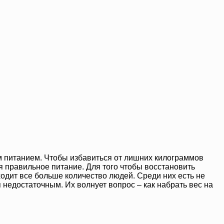
 питанием. Чтобы избавиться от лишних килограммов
я правильное питание. Для того чтобы восстановить
одит все больше количество людей. Среди них есть не
ся недостаточным. Их волнует вопрос – как набрать вес на