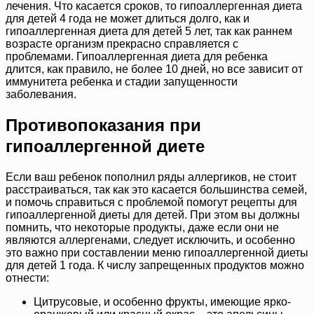
лечения. Что касается сроков, то гипоаллергенная диета
для детей 4 года не может длиться долго, как и
гипоаллергенная диета для детей 5 лет, так как раннем
возрасте организм прекрасно справляется с
проблемами. Гипоаллергенная диета для ребенка
длится, как правило, не более 10 дней, но все зависит от
иммунитета ребенка и стадии запущенности
заболевания.
Противопоказания при
гипоаллергенной диете
Если ваш ребенок пополнил ряды аллергиков, не стоит
расстраиваться, так как это касается большинства семей,
и помочь справиться с проблемой помогут рецепты для
гипоаллергенной диеты для детей. При этом вы должны
помнить, что некоторые продукты, даже если они не
являются аллергенами, следует исключить, и особенно
это важно при составлении меню гипоаллергенной диеты
для детей 1 года. К числу запрещенных продуктов можно
отнести:
Цитрусовые, и особенно фрукты, имеющие ярко-