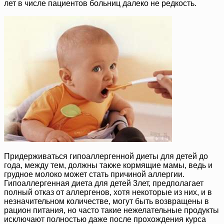
лет в числе пациентов больниц далеко не редкость.
Придерживаться гипоаллергенной диеты для детей до
года, между тем, должны также кормящие мамы, ведь и
грудное молоко может стать причиной аллергии.
Гипоаллергенная диета для детей 3лет, предполагает
полный отказ от аллергенов, хотя некоторые из них, и в
незначительном количестве, могут быть возвращены в
рацион питания, но часто такие нежелательные продукты
исключают полностью даже после прохождения курса