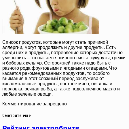
Список продуктов, которые могут стать причиной
аллергии, могут продолжить и другие продукты. Есть
среди них и продукты, потребление которых достаточно
уменьшить – это касается жирного мяса, кукурузы, гречки
и бобовых культур. Осторожней также надо быть с
разного рода фруктовыми и ягодными отварами. Что
касается рекомендованных продуктов, то особого
внимания в этот сложный период заслуживают
кисломолочные продукты, постное мясо, овсянка и
перловка, речная рыба, а также подсолнечное масло и
любые зеленые овощи.
Комментирование запрещено
Смотрите ещё
Рейтинг электробритв