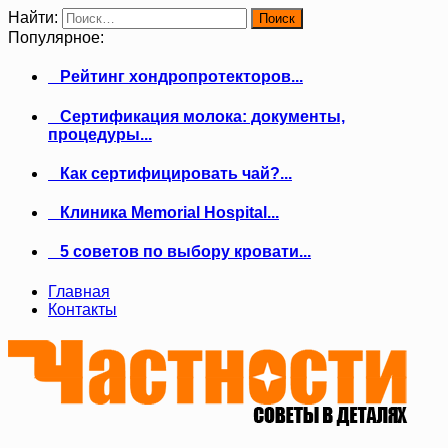
Найти:
Популярное:
Рейтинг хондропротекторов...
Сертификация молока: документы,
процедуры...
Как сертифицировать чай?...
Клиника Memorial Hospital...
5 советов по выбору кровати...
Главная
Контакты