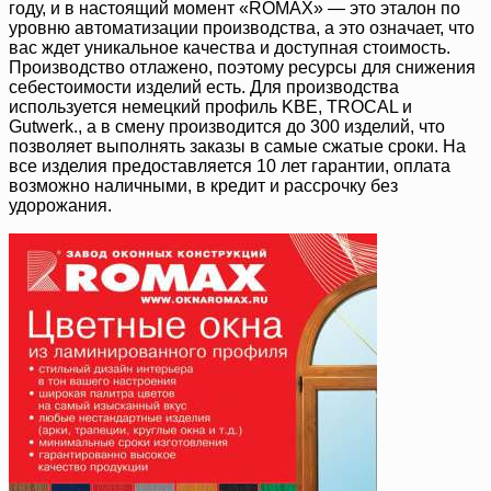
году, и в настоящий момент «ROMAX» — это эталон по
уровню автоматизации производства, а это означает, что
вас ждет уникальное качества и доступная стоимость.
Производство отлажено, поэтому ресурсы для снижения
себестоимости изделий есть. Для производства
используется немецкий профиль KBE, TROCAL и
Gutwerk., а в смену производится до 300 изделий, что
позволяет выполнять заказы в самые сжатые сроки. На
все изделия предоставляется 10 лет гарантии, оплата
возможно наличными, в кредит и рассрочку без
удорожания.