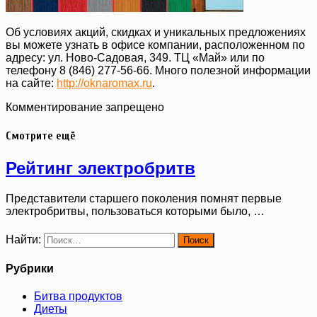
Об условиях акций, скидках и уникальных предложениях
вы можете узнать в офисе компании, расположенном по
адресу: ул. Ново-Садовая, 349. ТЦ «Май» или по
телефону 8 (846) 277-56-66. Много полезной информации
на сайте:
http://oknaromax.ru
.
Комментирование запрещено
Смотрите ещё
Рейтинг электробритв
Представители старшего поколения помнят первые
электробритвы, пользоваться которыми было, …
Найти:
Рубрики
Битва продуктов
Диеты