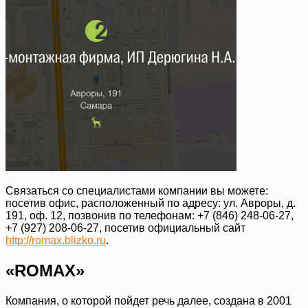
Связаться со специалистами компании вы можете:
посетив офис, расположенный по адресу: ул. Авроры, д.
191, оф. 12, позвонив по телефонам: +7 (846) 248-06-27,
+7 (927) 208-06-27, посетив официальный сайт
http://romax.blizko.ru
.
«ROMAX»
Компания, о которой пойдет речь далее, создана в 2001