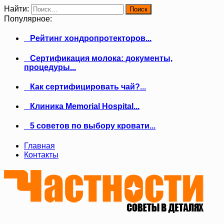
Найти:
Популярное:
Рейтинг хондропротекторов...
Сертификация молока: документы,
процедуры...
Как сертифицировать чай?...
Клиника Memorial Hospital...
5 советов по выбору кровати...
Главная
Контакты