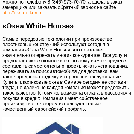
можно по телефону 8 (846) 973-70-70, а сделать заказ
замерщика или заказать обратный звонок на сайте
http://okna-olkon.ru
.
«Окна White House»
Самые передовые технологии при производстве
пластиковых конструкций используют сегодня в
компании «Окна White House», что позволяет
значительно опережать многих конкурентов. Все услуги
предоставляются комплексно, поэтому вам не придется
составлять самостоятельно проект, искать установщика,
переживать за поиск автомобиля для доставки, вам
также предложат отделку и сервисное обслуживание.
Купить пластиковые окна в Самаре сегодня не составит
труда, но далеко не каждая компания может предложить
такое качество. К тому же возможна оплата в рассрочку и
покупка в кредит. Компания имеет собственное
производство, в котором используют только
качественный европейский профиль.