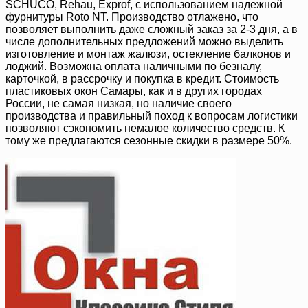
SCHUCO, Rehau, Exprof, с использованием надежной
фурнитуры Roto NT. Производство отлажено, что
позволяет выполнить даже сложный заказ за 2-3 дня, а в
числе дополнительных предложений можно выделить
изготовление и монтаж жалюзи, остекление балконов и
лоджий. Возможна оплата наличными по безналу,
карточкой, в рассрочку и покупка в кредит. Стоимость
пластиковых окон Самары, как и в других городах
России, не самая низкая, но наличие своего
производства и правильный поход к вопросам логистики
позволяют сэкономить немалое количество средств. К
тому же предлагаются сезонные скидки в размере 50%.