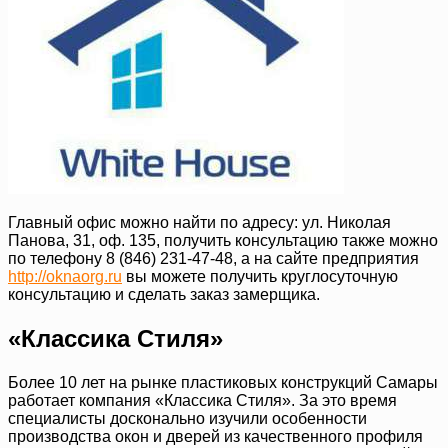
Главный офис можно найти по адресу: ул. Николая
Панова, 31, оф. 135, получить консультацию также можно
по телефону 8 (846) 231-47-48, а на сайте предприятия
http://oknaorg.ru
вы можете получить круглосуточную
консультацию и сделать заказ замерщика.
«Классика Стиля»
Более 10 лет на рынке пластиковых конструкций Самары
работает компания «Классика Стиля». За это время
специалисты досконально изучили особенности
производства окон и дверей из качественного профиля