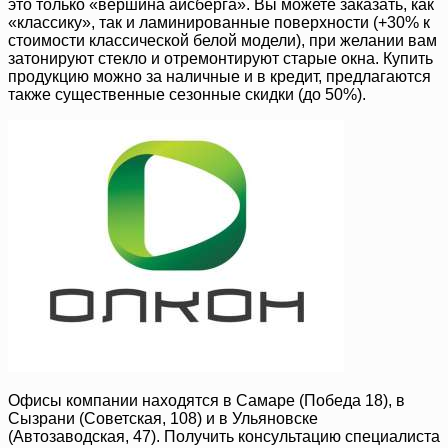
это только «вершина айсберга». Вы можете заказать, как
«классику», так и ламинированные поверхности (+30% к
стоимости классической белой модели), при желании вам
затонируют стекло и отремонтируют старые окна. Купить
продукцию можно за наличные и в кредит, предлагаются
также существенные сезонные скидки (до 50%).
Офисы компании находятся в Самаре (Победа 18), в
Сызрани (Советская, 108) и в Ульяновске
(Автозаводская, 47). Получить консультацию специалиста