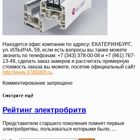
Находится офис компании по адресу: ЕКАТЕРИНБУРГ,
ул. ИЛЬИЧА, 59, если есть вопросы вы также можете
звонить по телефонам: +7 (343) 378-00-08 и +7 (961) 767-
13-49, сделать заказ замеров и рассчитать примерную
стоимость заказа вы можете, посетив официальный сайт
http://www.3780008.ru
.
Комментирование запрещено
Смотрите ещё
Рейтинг электробритв
Представители старшего поколения помнят первые
электробритвы, пользоваться которыми было, …