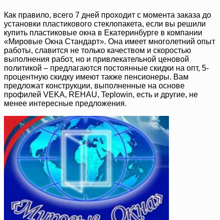
Как правило, всего 7 дней проходит с момента заказа до
установки пластикового стеклопакета, если вы решили
купить пластиковые окна в Екатеринбурге в компании
«Мировые Окна Стандарт». Она имеет многолетний опыт
работы, славится не только качеством и скоростью
выполнения работ, но и привлекательной ценовой
политикой – предлагаются постоянные скидки на опт, 5-
процентную скидку имеют также пенсионеры. Вам
предложат конструкции, выполненные на основе
профилей VEKA, REHAU, Teplowin, есть и другие, не
менее интересные предложения.