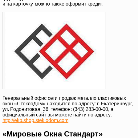
и на карточку, можно также оформит кредит.
Генеральный офис сети продаж металлопластиковых
окон «СтеклоДом» находится по адресу: г. Екатеринбург,
ул. Родонитовая, 36, телефон: (343) 283-00-00, а
официальный сайт вы можете найти по адресу:
http://ekb.shop.steklodom.com
.
«Мировые Окна Стандарт»