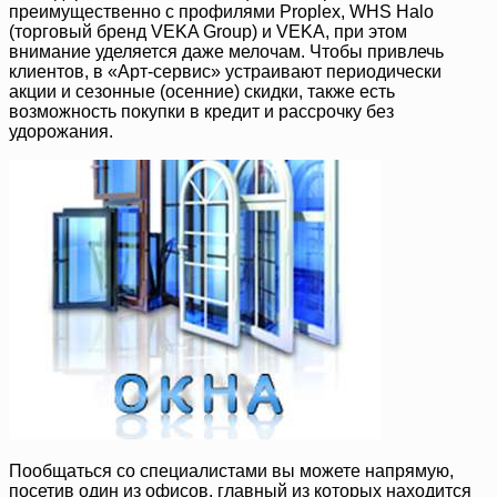
преимущественно с профилями Proplex, WHS Halo
(торговый бренд VEKA Group) и VEKA, при этом
внимание уделяется даже мелочам. Чтобы привлечь
клиентов, в «Арт-сервис» устраивают периодически
акции и сезонные (осенние) скидки, также есть
возможность покупки в кредит и рассрочку без
удорожания.
Пообщаться со специалистами вы можете напрямую,
посетив один из офисов, главный из которых находится