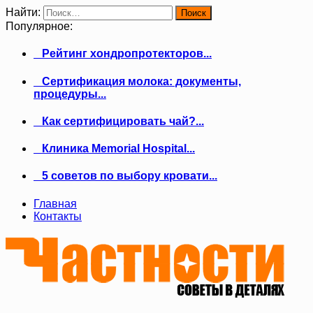
Найти:
Популярное:
Рейтинг хондропротекторов...
Сертификация молока: документы,
процедуры...
Как сертифицировать чай?...
Клиника Memorial Hospital...
5 советов по выбору кровати...
Главная
Контакты