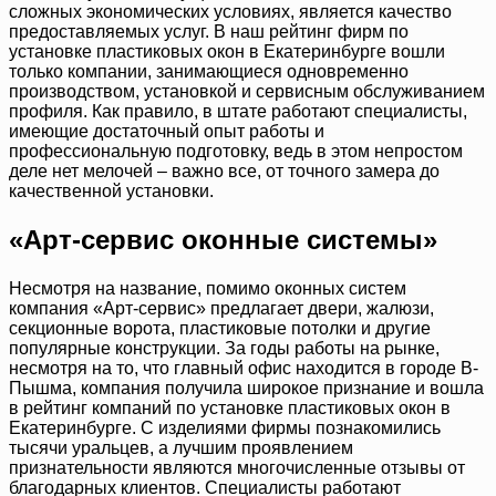
сложных экономических условиях, является качество
предоставляемых услуг. В наш рейтинг фирм по
установке пластиковых окон в Екатеринбурге вошли
только компании, занимающиеся одновременно
производством, установкой и сервисным обслуживанием
профиля. Как правило, в штате работают специалисты,
имеющие достаточный опыт работы и
профессиональную подготовку, ведь в этом непростом
деле нет мелочей – важно все, от точного замера до
качественной установки.
«Арт-сервис оконные системы»
Несмотря на название, помимо оконных систем
компания «Арт-сервис» предлагает двери, жалюзи,
секционные ворота, пластиковые потолки и другие
популярные конструкции. За годы работы на рынке,
несмотря на то, что главный офис находится в городе В-
Пышма, компания получила широкое признание и вошла
в рейтинг компаний по установке пластиковых окон в
Екатеринбурге. С изделиями фирмы познакомились
тысячи уральцев, а лучшим проявлением
признательности являются многочисленные отзывы от
благодарных клиентов. Специалисты работают