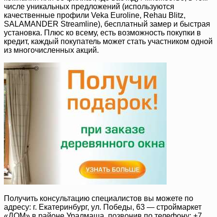
числе уникальных предложений (используются
качественные профили Veka Euroline, Rehau Blitz,
SALAMANDER Streamline), бесплатный замер и быстрая
установка. Плюс ко всему, есть возможность покупки в
кредит, каждый покупатель может стать участником одной
из многочисленных акций.
Получить консультацию специалистов вы можете по
адресу: г. Екатеринбург, ул. Победы, 63 — строймаркет
«ДОМ» в районе Уралмаша, позвонив по телефону: +7