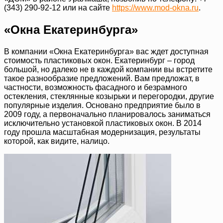
(343) 290-92-12 или на сайте
https://www.mod-okna.ru
.
«Окна Екатеринбурга»
В компании «Окна Екатеринбурга» вас ждет доступная
стоимость пластиковых окон. Екатеринбург – город
большой, но далеко не в каждой компании вы встретите
такое разнообразие предложений. Вам предложат, в
частности, возможность фасадного и безрамного
остекления, стеклянные козырьки и перегородки, другие
популярные изделия. Основано предприятие было в
2009 году, а первоначально планировалось заниматься
исключительно установкой пластиковых окон. В 2014
году прошла масштабная модернизация, результаты
которой, как видите, налицо.