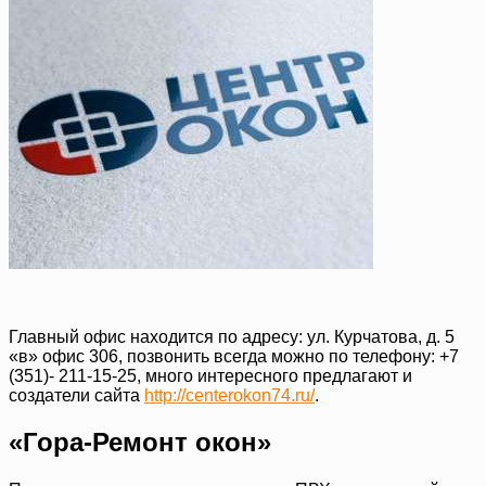
Главный офис находится по адресу: ул. Курчатова, д. 5
«в» офис 306, позвонить всегда можно по телефону: +7
(351)- 211-15-25, много интересного предлагают и
создатели сайта
http://centerokon74.ru/
.
«Гора-Ремонт окон»