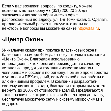
Если у вас возникли вопросы по кредиту, можете
позвонить по телефону +7 (351) 200-20-30, для
заключения договора обратитесь в офис,
расположенный по адресу: ул. 1-я Томинская, 1. Сделать
предварительный расчет и получить ответы на
некоторые вопросы вы можете на сайте
http://okfa.ru
.
«Центр Окон»
Уникальную скидку при покупке пластиковых окон и
балконов в размере 46% дают покупателям в компании
«Центр Окон». Благодаря использованию
инновационных технологий производства и качеству
установки, продукция компании известна многим
челябинцам и соседям по региону. Помимо производства
и установки ПВХ-изделий, есть большой опыт работы с
алюминиевым профилем. В компании разработали
систему дисконтных карт, благодаря которым вы можете
вернуть до 100% от стоимости изделий. Предлагаются
также различные акции, включая бесплатную доставку,
бесплатную москитную сетку и систему микроклимат в
подарок.