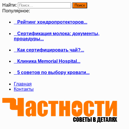
Найти:
Популярное:
Рейтинг хондропротекторов...
Сертификация молока: документы,
процедуры...
Как сертифицировать чай?...
Клиника Memorial Hospital...
5 советов по выбору кровати...
Главная
Контакты