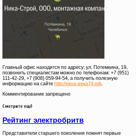
Главный офис находится по адресу: ул. Потемкина, 19,
позвонить специалистам можно по телефонам: +7 (951)
111-42-29, +7 (908) 059-94-54, а получить полезную
информацию на сайте
http://окна-века74.рф
.
Комментирование запрещено
Смотрите ещё
Рейтинг электробритв
Представители старшего поколения помнят первые