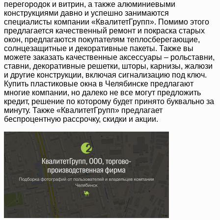
перегородок и витрин, а также алюминиевыми
конструкциями давно и успешно занимаются
специалисты компании «КвалитетГрупп». Помимо этого
предлагается качественный ремонт и покраска старых
окон, предлагаются покупателям теплосберегающие,
солнцезащитные и декоративные пакеты. Также вы
можете заказать качественные аксессуары – рольставни,
ставни, декоративные решетки, шторы, карнизы, жалюзи
и другие конструкции, включая сигнализацию под ключ.
Купить пластиковые окна в Челябинске предлагают
многие компании, но далеко не все могут предложить
кредит, решение по которому будет принято буквально за
минуту. Также «КвалитетГрупп» предлагает
беспроцентную рассрочку, скидки и акции.