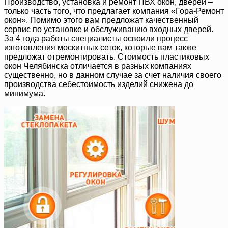
Производство, установка и ремонт ПВХ окон, дверей –
только часть того, что предлагает компания «Гора-Ремонт
окон». Помимо этого вам предложат качественный
сервис по установке и обслуживанию входных дверей.
За 4 года работы специалисты освоили процесс
изготовления москитных сеток, которые вам также
предложат отремонтировать. Стоимость пластиковых
окон Челябинска отличается в разных компаниях
существенно, но в данном случае за счет наличия своего
производства себестоимость изделий снижена до
минимума.