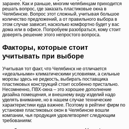
заранее. Как и раньше, многим челябинцам приходится
решать вопрос, где заказать пластиковые окна в
Челябинске. Вопрос этот сложный, учитывая большое
количество предложений, а от правильного выбора в
этом случае зависит, насколько комфортно будет у вас
дома или в офисе. Попробуем разобраться, кому стоит
доверять решение этого непростого вопроса.
Факторы, которые стоит
учитывать при выборе
Учитывая тот факт, что Челябинск не отличается
«идеальными» климатическими условиями, а сильные
морозы здесь не редкость, выбирать поставщика
пластиковых конструкций стоит особенно пристально.
Несомненно, ПВХ-окна – это хорошее дополнение
дизайна помещения, и внешнему виду изделий надо
уделять внимание, но в нашем случае технические
характеристики куда важнее. Поэтому в рейтинг фирм по
установке пластиковых окон в Челябинске вошли
компании, чья продукция удовлетворяет следующим
требованиям: