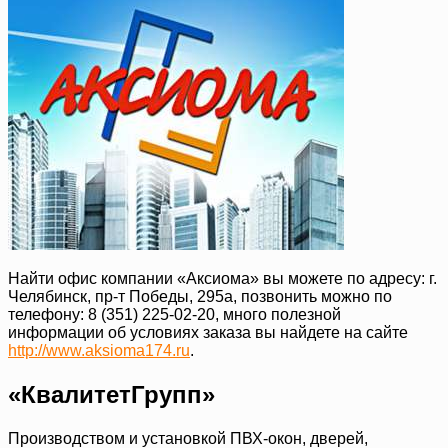
Найти офис компании «Аксиома» вы можете по адресу: г.
Челябинск, пр-т Победы, 295а, позвонить можно по
телефону: 8 (351) 225-02-20, много полезной
информации об условиях заказа вы найдете на сайте
http://www.aksioma174.ru
.
«КвалитетГрупп»
Производством и установкой ПВХ-окон, дверей,