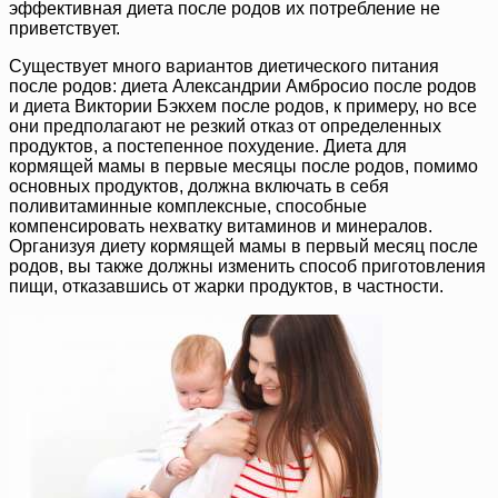
эффективная диета после родов их потребление не
приветствует.
Существует много вариантов диетического питания
после родов: диета Александрии Амбросио после родов
и диета Виктории Бэкхем после родов, к примеру, но все
они предполагают не резкий отказ от определенных
продуктов, а постепенное похудение. Диета для
кормящей мамы в первые месяцы после родов, помимо
основных продуктов, должна включать в себя
поливитаминные комплексные, способные
компенсировать нехватку витаминов и минералов.
Организуя диету кормящей мамы в первый месяц после
родов, вы также должны изменить способ приготовления
пищи, отказавшись от жарки продуктов, в частности.