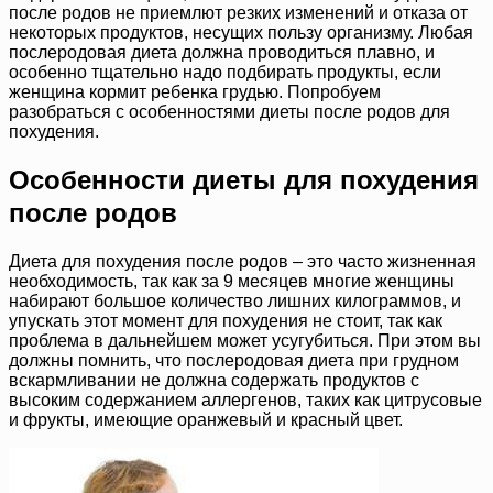
после родов не приемлют резких изменений и отказа от
некоторых продуктов, несущих пользу организму. Любая
послеродовая диета должна проводиться плавно, и
особенно тщательно надо подбирать продукты, если
женщина кормит ребенка грудью. Попробуем
разобраться с особенностями диеты после родов для
похудения.
Особенности диеты для похудения
после родов
Диета для похудения после родов – это часто жизненная
необходимость, так как за 9 месяцев многие женщины
набирают большое количество лишних килограммов, и
упускать этот момент для похудения не стоит, так как
проблема в дальнейшем может усугубиться. При этом вы
должны помнить, что послеродовая диета при грудном
вскармливании не должна содержать продуктов с
высоким содержанием аллергенов, таких как цитрусовые
и фрукты, имеющие оранжевый и красный цвет.