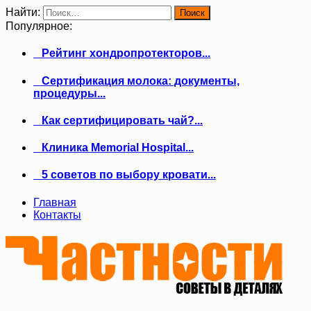
Найти:
Популярное:
Рейтинг хондропротекторов...
Сертификация молока: документы,
процедуры...
Как сертифицировать чай?...
Клиника Memorial Hospital...
5 советов по выбору кровати...
Главная
Контакты