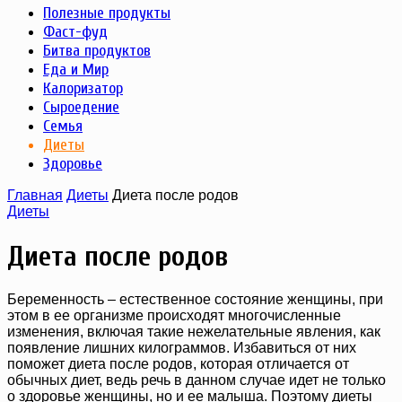
Полезные продукты
Фаст-фуд
Битва продуктов
Еда и Мир
Калоризатор
Сыроедение
Семья
Диеты
Здоровье
Главная
Диеты
Диета после родов
Диеты
Диета после родов
Беременность – естественное состояние женщины, при
этом в ее организме происходят многочисленные
изменения, включая такие нежелательные явления, как
появление лишних килограммов. Избавиться от них
поможет диета после родов, которая отличается от
обычных диет, ведь речь в данном случае идет не только
о здоровье женщины, но и ее малыша. Поэтому диеты