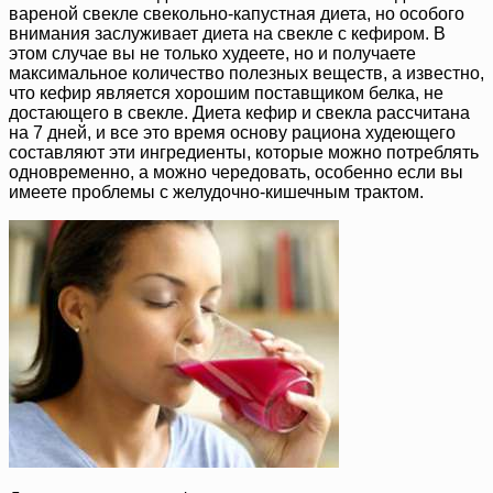
вареной свекле свекольно-капустная диета, но особого
внимания заслуживает диета на свекле с кефиром. В
этом случае вы не только худеете, но и получаете
максимальное количество полезных веществ, а известно,
что кефир является хорошим поставщиком белка, не
достающего в свекле. Диета кефир и свекла рассчитана
на 7 дней, и все это время основу рациона худеющего
составляют эти ингредиенты, которые можно потреблять
одновременно, а можно чередовать, особенно если вы
имеете проблемы с желудочно-кишечным трактом.