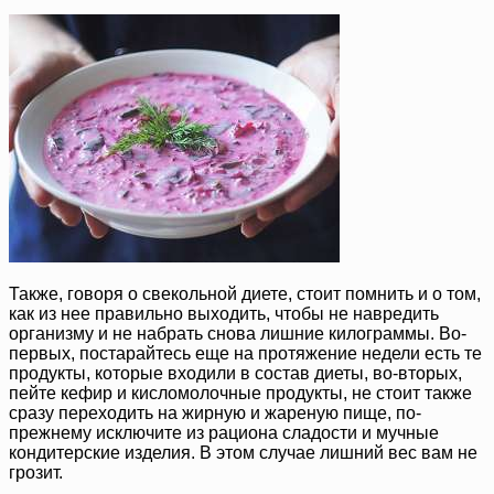
Также, говоря о свекольной диете, стоит помнить и о том,
как из нее правильно выходить, чтобы не навредить
организму и не набрать снова лишние килограммы. Во-
первых, постарайтесь еще на протяжение недели есть те
продукты, которые входили в состав диеты, во-вторых,
пейте кефир и кисломолочные продукты, не стоит также
сразу переходить на жирную и жареную пище, по-
прежнему исключите из рациона сладости и мучные
кондитерские изделия. В этом случае лишний вес вам не
грозит.