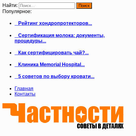
Найти:
Популярное:
Рейтинг хондропротекторов...
Сертификация молока: документы,
процедуры...
Как сертифицировать чай?...
Клиника Memorial Hospital...
5 советов по выбору кровати...
Главная
Контакты