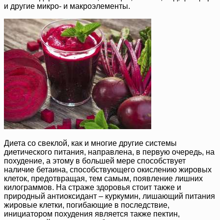
и другие микро- и макроэлементы.
Диета со свеклой, как и многие другие системы
диетического питания, направлена, в первую очередь, на
похудение, а этому в большей мере способствует
наличие бетаина, способствующего окислению жировых
клеток, предотвращая, тем самым, появление лишних
килограммов. На страже здоровья стоит также и
природный антиоксидант – куркумин, лишающий питания
жировые клетки, погибающие в последствие,
инициатором похудения является также пектин,