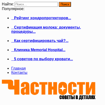
Найти:
Популярное:
Рейтинг хондропротекторов...
Сертификация молока: документы,
процедуры...
Как сертифицировать чай?...
Клиника Memorial Hospital...
5 советов по выбору кровати...
Главная
Контакты