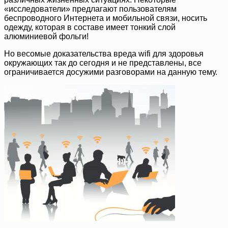
«исследователи» предлагают пользователям
беспроводного Интернета и мобильной связи, носить
одежду, которая в составе имеет тонкий слой
алюминиевой фольги!
Но весомые доказательства вреда wifi для здоровья
окружающих так до сегодня и не представлены, все
ограничивается досужими разговорами на данную тему.