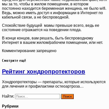
мы за то, чтобы в жилом помещении, в котором
постоянно находится беременная женщина, не было wifi.
Ведь, можно иметь доступ к информации в Интернет по
кабельной связи, а не беспроводной.
Спокойствие будущей мамы превыше всего, ведь ее
состояние отражается на поведении плода.
В конце концов, вам решать, быть беспроводному
Интернет в вашем жилом/рабочем помещении, или нет.
Комментирование запрещено
Смотрите ещё
Рейтинг хондропротекторов
Хондропротекторы — препараты, которые используются
для лечения и профилактики остеоартроза…
Найти:
Рубрики