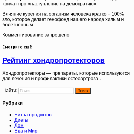
кричат про «наступление на демократию».
Влияние курения на организм человека кратко – 100%
зло, которое делает генофонд нашего народа хилым и
болезненным.
Комментирование запрещено
Смотрите ещё
Рейтинг хондропротекторов
Хондропротекторы — препараты, которые используются
для лечения и профилактики остеоартроза…
Найти:
Рубрики
Битва продуктов
Диеты
Дом
Еда и Мир