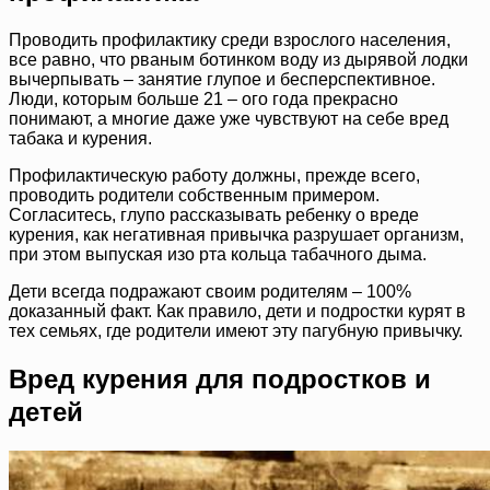
Проводить профилактику среди взрослого населения,
все равно, что рваным ботинком воду из дырявой лодки
вычерпывать – занятие глупое и бесперспективное.
Люди, которым больше 21 – ого года прекрасно
понимают, а многие даже уже чувствуют на себе вред
табака и курения.
Профилактическую работу должны, прежде всего,
проводить родители собственным примером.
Согласитесь, глупо рассказывать ребенку о вреде
курения, как негативная привычка разрушает организм,
при этом выпуская изо рта кольца табачного дыма.
Дети всегда подражают своим родителям – 100%
доказанный факт. Как правило, дети и подростки курят в
тех семьях, где родители имеют эту пагубную привычку.
Вред курения для подростков и
детей