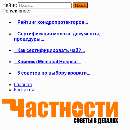
Найти:
Популярное:
Рейтинг хондропротекторов...
Сертификация молока: документы,
процедуры...
Как сертифицировать чай?...
Клиника Memorial Hospital...
5 советов по выбору кровати...
Главная
Контакты