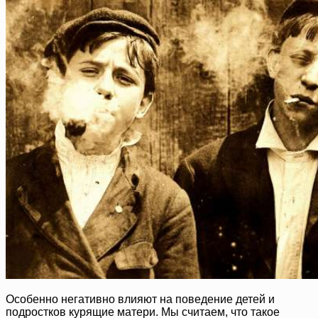
Особенно негативно влияют на поведение детей и
подростков курящие матери. Мы считаем, что такое