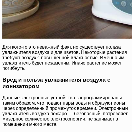
Для кого-то это неважный факт, но существует польза
увлажнителя воздуха и для цветов. Некоторые растения
требуют воздух с повышенной влажностью. Именно им
увлажнитель будет незаменим. Иначе растение может
погибнуть.
Вред и польза увлажнителя воздуха с
ионизатором
Данные электронные устройства запрограммированы
таким образом, что подают пары воды и образуют ионы
через определенный промежуток времени. Электронный
увлажнитель воздуха пожаро — безопасный, потребляет
мизерное количество электроэнергии, не занимает в
помещении много места.