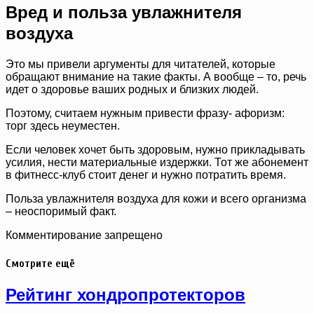
Вред и польза увлажнителя
воздуха
Это мы привели аргументы для читателей, которые
обращают внимание на такие факты. А вообще – то, речь
идет о здоровье ваших родных и близких людей.
Поэтому, считаем нужным привести фразу- афоризм:
торг здесь неуместен.
Если человек хочет быть здоровым, нужно прикладывать
усилия, нести материальные издержки. Тот же абонемент
в фитнесс-клуб стоит денег и нужно потратить время.
Польза увлажнителя воздуха для кожи и всего организма
– неоспоримый факт.
Комментирование запрещено
Смотрите ещё
Рейтинг хондропротекторов