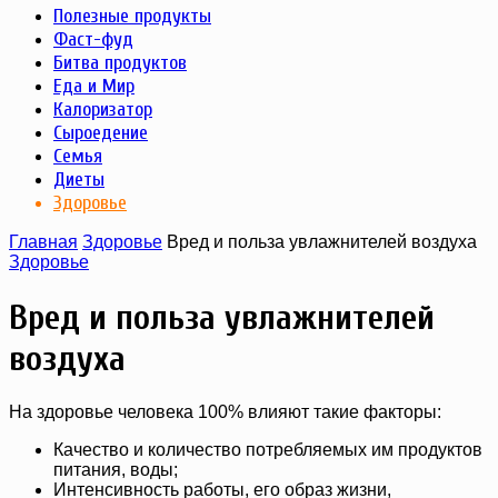
Полезные продукты
Фаст-фуд
Битва продуктов
Еда и Мир
Калоризатор
Сыроедение
Семья
Диеты
Здоровье
Главная
Здоровье
Вред и польза увлажнителей воздуха
Здоровье
Вред и польза увлажнителей
воздуха
На здоровье человека 100% влияют такие факторы:
Качество и количество потребляемых им продуктов
питания, воды;
Интенсивность работы, его образ жизни,