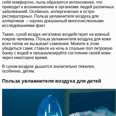
себя комфортно, пыль образуется интенсивнее, что
приводит к возникновению в организме людей различных
заболеваний. Особенно, аллергических и остро-
респираторных. Польза увлажнителя воздуха для
аллергиков – научно доказанный многочисленными
исследованиями факт.
Также, сухой воздух негативно воздействует на кожный
покров человека. Польза увлажнителя воздуха для кожи
всех типов не вызывает сомнения. Можете в этом
убедиться сами: ставьте на ночь в спальне пол литровую
банку с водой и проанализируйте состояние своей кожи
через некоторое время.
В сухом воздухе дышится значительно тяжелее,
особенно, детям.
Польза увлажнителя воздуха для детей