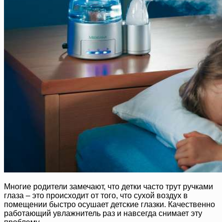
Многие родители замечают, что детки часто трут ручками
глаза – это происходит от того, что сухой воздух в
помещении быстро осушает детские глазки. Качественно
работающий увлажнитель раз и навсегда снимает эту