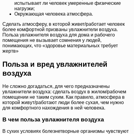
испытывает ли человек умеренные физические
нагрузки;
Окружающая человека атмосфера.
Сделать атмосферу, в которой живет/работает человек
более комфортной призваны увлажнители воздуха.
Польза увлажнителя воздуха для дома и рабочего
помещения не вызывает сомнения у людей,
понимающих, что «здоровье материальных требует
жертв»
Польза и вред увлажнителей
воздуха
Не сложно догадаться, для чего предназначены
увлажнители воздуха: сделать воздух в жилом/рабочем
помещении не таким сухим. Как правило, атмосфера в
которой живут/работают люди более сухая, чем нужно
для комфортного нахождения в ней человека.
В чем польза увлажнителя воздуха
В сухих условиях болезнетворные организмы чувствуют