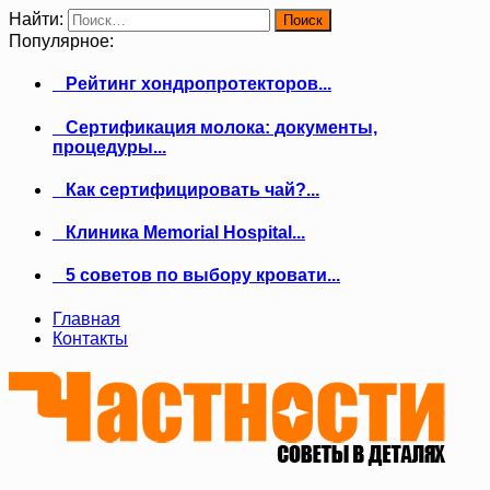
Найти:
Популярное:
Рейтинг хондропротекторов...
Сертификация молока: документы,
процедуры...
Как сертифицировать чай?...
Клиника Memorial Hospital...
5 советов по выбору кровати...
Главная
Контакты