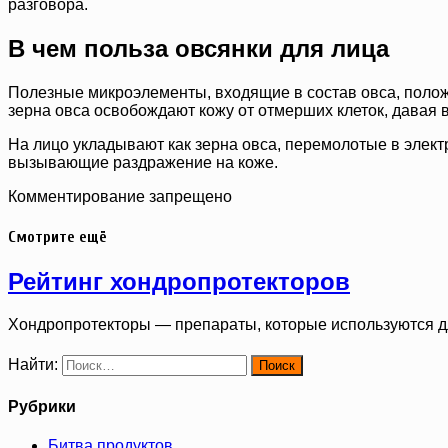
разговора.
В чем польза овсянки для лица
Полезные микроэлементы, входящие в состав овса, положи
зерна овса освобождают кожу от отмерших клеток, давая
На лицо укладывают как зерна овса, перемолотые в элект
вызывающие раздражение на коже.
Комментирование запрещено
Смотрите ещё
Рейтинг хондропротекторов
Хондропротекторы — препараты, которые используются д
Найти:
Рубрики
Битва продуктов