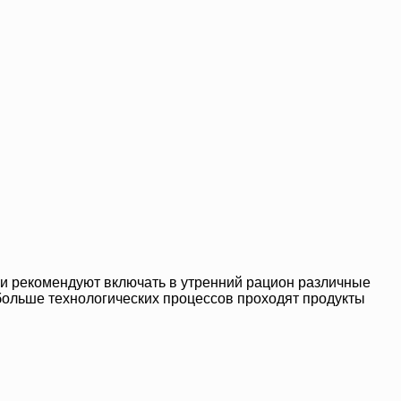
логи рекомендуют включать в утренний рацион различные
 больше технологических процессов проходят продукты