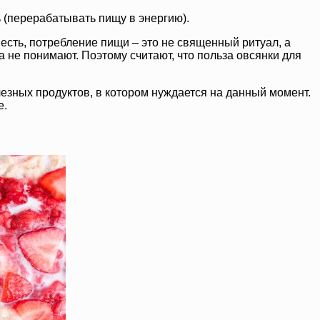
 (перерабатывать пищу в энергию).
есть, потребление пищи – это не священный ритуал, а
 не понимают. Поэтому считают, что польза овсянки для
лезных продуктов, в котором нуждается на данный момент.
е.