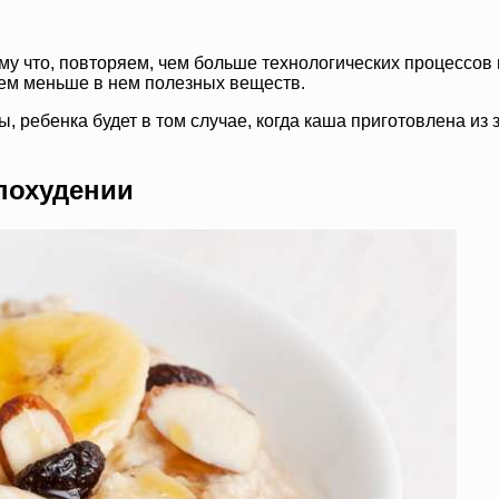
му что, повторяем, чем больше технологических процессов 
тем меньше в нем полезных веществ.
 ребенка будет в том случае, когда каша приготовлена из 
похудении