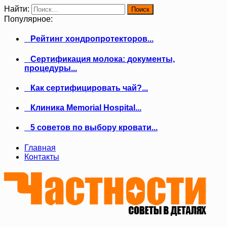
Найти:
Популярное:
Рейтинг хондропротекторов...
Сертификация молока: документы,
процедуры...
Как сертифицировать чай?...
Клиника Memorial Hospital...
5 советов по выбору кровати...
Главная
Контакты