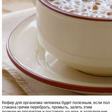
Кефир для организма человека будет полезным, если пол
стакана гречки перебрать, промыть, залить этим
полезным продуктом и поставить на ночь в холодильник.