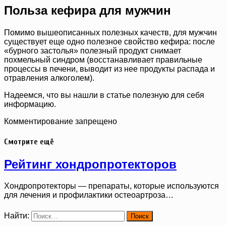
Польза кефира для мужчин
Помимо вышеописанных полезных качеств, для мужчин
существует еще одно полезное свойство кефира: после
«бурного застолья» полезный продукт снимает
похмельный синдром (восстанавливает правильные
процессы в печени, выводит из нее продукты распада и
отравления алкоголем).
Надеемся, что вы нашли в статье полезную для себя
информацию.
Комментирование запрещено
Смотрите ещё
Рейтинг хондропротекторов
Хондропротекторы — препараты, которые используются
для лечения и профилактики остеоартроза…
Найти: