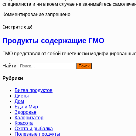
специалиста и ни в коем случае не занимайтесь самолече
Комментирование запрещено
Смотрите ещё
Продукты содержащие ГМО
ГМО представляют собой генетически модифицированные
Найти:
Рубрики
Битва продуктов
Диеты
Дом
Еда и Мир
Здоровье
Калоризатор
Красота
Охота и рыбалка
Полезные продукты