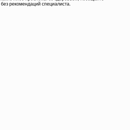
 без рекомендаций специалиста.