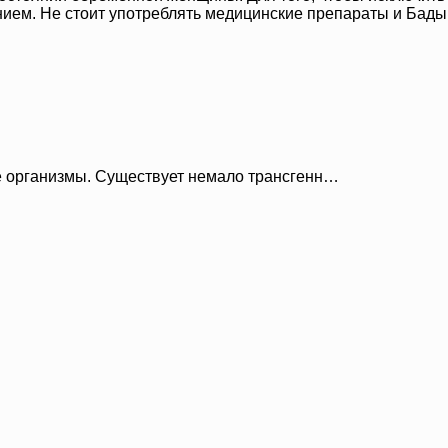
нием. Не стоит употреблять медицинские препараты и Бады
 организмы. Существует немало трансгенн…