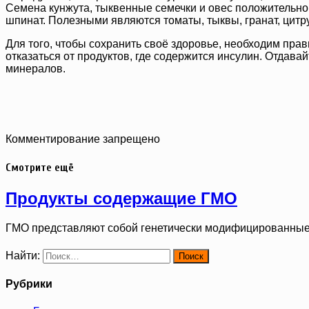
Семена кунжута, тыквенные семечки и овес положительно 
шпинат. Полезными являются томаты, тыквы, гранат, цитру
Для того, чтобы сохранить своё здоровье, необходим пр
отказаться от продуктов, где содержится инсулин. Отдав
минералов.
Комментирование запрещено
Смотрите ещё
Продукты содержащие ГМО
ГМО представляют собой генетически модифицированные
Найти:
Рубрики