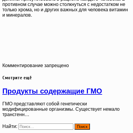
противном случае можно столкнуться с недостатком не
только хрома, но и других важных для человека витамин
и минералов.
Комментирование запрещено
Смотрите ещё
Продукты содержащие ГМО
ГМО представляют собой генетически
модифицированные организмы. Существует немало
трансгенн…
Найти: