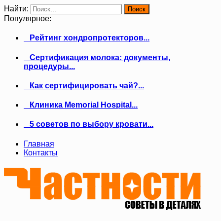
Найти:
Популярное:
Рейтинг хондропротекторов...
Сертификация молока: документы,
процедуры...
Как сертифицировать чай?...
Клиника Memorial Hospital...
5 советов по выбору кровати...
Главная
Контакты