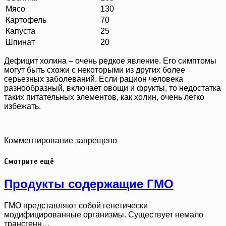
Мясо
130
Картофель
70
Капуста
25
Шпинат
20
Дефицит холина – очень редкое явление. Его симптомы
могут быть схожи с некоторыми из других более
серьезных заболеваний. Если рацион человека
разнообразный, включает овощи и фрукты, то недостатка
таких питательных элементов, как холин, очень легко
избежать.
Комментирование запрещено
Смотрите ещё
Продукты содержащие ГМО
ГМО представляют собой генетически
модифицированные организмы. Существует немало
трансгенн…