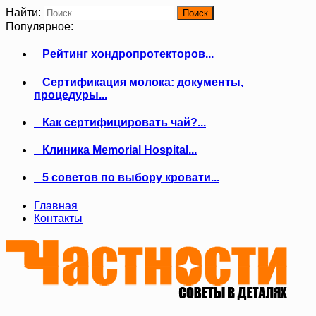
Найти:
Популярное:
Рейтинг хондропротекторов...
Сертификация молока: документы,
процедуры...
Как сертифицировать чай?...
Клиника Memorial Hospital...
5 советов по выбору кровати...
Главная
Контакты