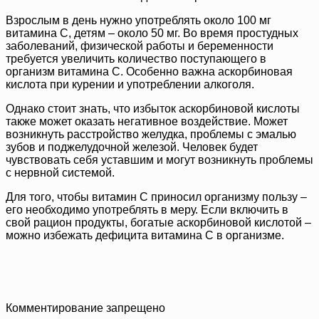
Взрослым в день нужно употреблять около 100 мг
витамина С, детям – около 50 мг. Во время простудных
заболеваний, физической работы и беременности
требуется увеличить количество поступающего в
организм витамина С. Особенно важна аскорбиновая
кислота при курении и употреблении алкоголя.
Однако стоит знать, что избыток аскорбиновой кислоты
также может оказать негативное воздействие. Может
возникнуть расстройство желудка, проблемы с эмалью
зубов и поджелудочной железой. Человек будет
чувствовать себя уставшим и могут возникнуть проблемы
с нервной системой.
Для того, чтобы витамин С приносил организму пользу –
его необходимо употреблять в меру. Если включить в
свой рацион продукты, богатые аскорбиновой кислотой –
можно избежать дефицита витамина С в организме.
Комментирование запрещено