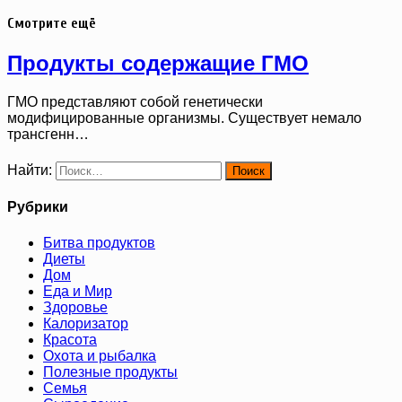
Смотрите ещё
Продукты содержащие ГМО
ГМО представляют собой генетически
модифицированные организмы. Существует немало
трансгенн…
Найти:
Рубрики
Битва продуктов
Диеты
Дом
Еда и Мир
Здоровье
Калоризатор
Красота
Охота и рыбалка
Полезные продукты
Семья