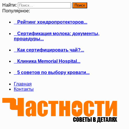
Найти:
Популярное:
Рейтинг хондропротекторов...
Сертификация молока: документы,
процедуры...
Как сертифицировать чай?...
Клиника Memorial Hospital...
5 советов по выбору кровати...
Главная
Контакты