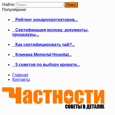
Найти:
Популярное:
Рейтинг хондропротекторов...
Сертификация молока: документы,
процедуры...
Как сертифицировать чай?...
Клиника Memorial Hospital...
5 советов по выбору кровати...
Главная
Контакты