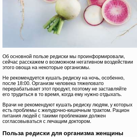
Об основной пользе редиски мы проинформировали,
сейчас расскажем о возможном негативном воздействии
этого овоща на некоторые организмы.
Не рекомендуется кушать редиску на ночь, особенно,
после 18:00. Организм человека тяжеловато
перерабатывает этот продукт, поэтому не заставляйте
его трудиться в то время, когда ему нужно отдыхать.
Врачи не рекомендуют кушать редиску людям, у которых
есть проблемы с желудочно-кишечным трактом. Рацион
питания людей с такими проблемами должен
согласовываться с лечащим доктором.
Польза редиски для организма женщины