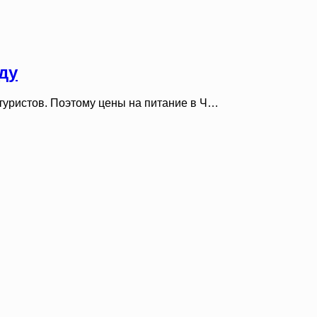
ду
туристов. Поэтому цены на питание в Ч…