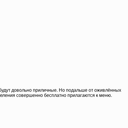
 будут довольно приличные. Но подальше от оживлённых
селения совершенно бесплатно прилагаются к меню.