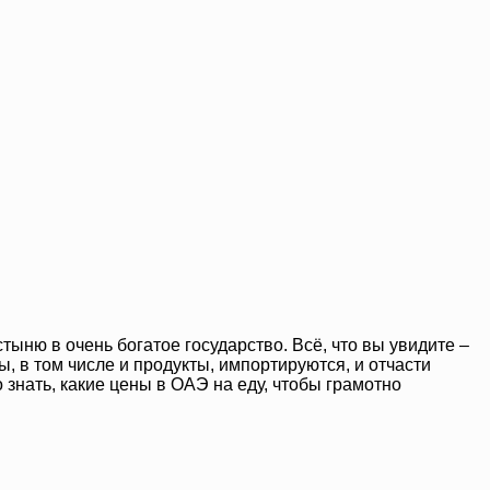
ню в очень богатое государство. Всё, что вы увидите –
, в том числе и продукты, импортируются, и отчасти
знать, какие цены в ОАЭ на еду, чтобы грамотно