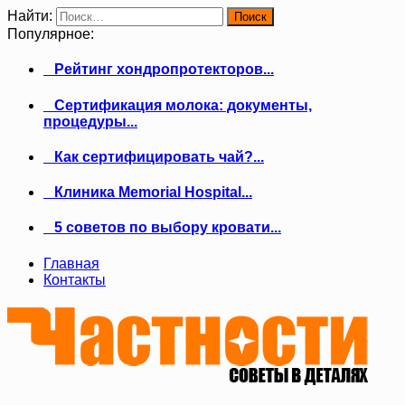
Найти:
Популярное:
Рейтинг хондропротекторов...
Сертификация молока: документы,
процедуры...
Как сертифицировать чай?...
Клиника Memorial Hospital...
5 советов по выбору кровати...
Главная
Контакты