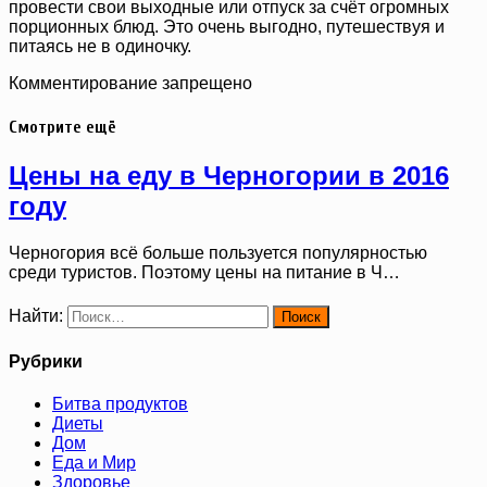
провести свои выходные или отпуск за счёт огромных
порционных блюд. Это очень выгодно, путешествуя и
питаясь не в одиночку.
Комментирование запрещено
Смотрите ещё
Цены на еду в Черногории в 2016
году
Черногория всё больше пользуется популярностью
среди туристов. Поэтому цены на питание в Ч…
Найти:
Рубрики
Битва продуктов
Диеты
Дом
Еда и Мир
Здоровье