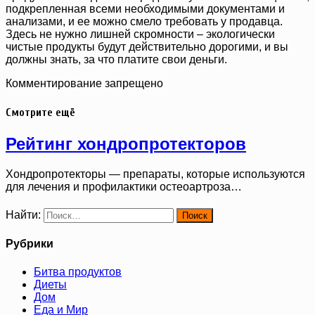
подкрепленная всеми необходимыми документами и
анализами, и ее можно смело требовать у продавца.
Здесь не нужно лишней скромности – экологически
чистые продукты будут действительно дорогими, и вы
должны знать, за что платите свои деньги.
Комментирование запрещено
Смотрите ещё
Рейтинг хондропротекторов
Хондропротекторы — препараты, которые используются
для лечения и профилактики остеоартроза…
Найти:
Рубрики
Битва продуктов
Диеты
Дом
Еда и Мир