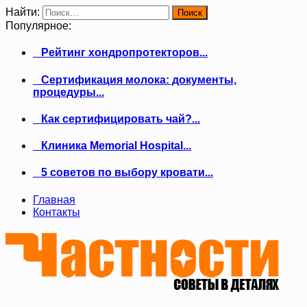
Найти:
Популярное:
Рейтинг хондропротекторов...
Сертификация молока: документы,
процедуры...
Как сертифицировать чай?...
Клиника Memorial Hospital...
5 советов по выбору кровати...
Главная
Контакты