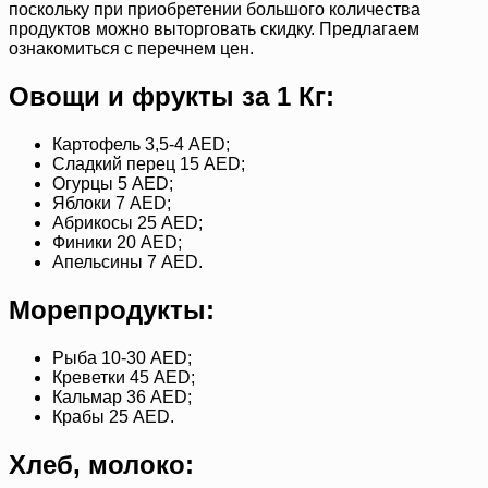
поскольку при приобретении большого количества
продуктов можно выторговать скидку. Предлагаем
ознакомиться с перечнем цен.
Овощи и фрукты за 1 Кг:
Картофель 3,5-4 AED;
Сладкий перец 15 AED;
Огурцы 5 AED;
Яблоки 7 AED;
Абрикосы 25 AED;
Финики 20 AED;
Апельсины 7 AED.
Морепродукты:
Рыба 10-30 AED;
Креветки 45 AED;
Кальмар 36 AED;
Крабы 25 AED.
Хлеб, молоко: