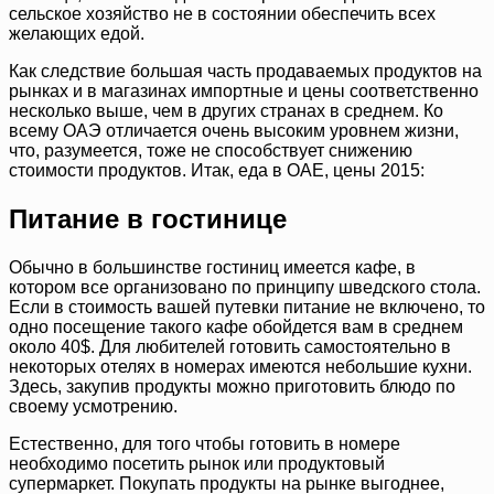
сельское хозяйство не в состоянии обеспечить всех
желающих едой.
Как следствие большая часть продаваемых продуктов на
рынках и в магазинах импортные и цены соответственно
несколько выше, чем в других странах в среднем. Ко
всему ОАЭ отличается очень высоким уровнем жизни,
что, разумеется, тоже не способствует снижению
стоимости продуктов. Итак, еда в ОАЕ, цены 2015:
Питание в гостинице
Обычно в большинстве гостиниц имеется кафе, в
котором все организовано по принципу шведского стола.
Если в стоимость вашей путевки питание не включено, то
одно посещение такого кафе обойдется вам в среднем
около 40$. Для любителей готовить самостоятельно в
некоторых отелях в номерах имеются небольшие кухни.
Здесь, закупив продукты можно приготовить блюдо по
своему усмотрению.
Естественно, для того чтобы готовить в номере
необходимо посетить рынок или продуктовый
супермаркет. Покупать продукты на рынке выгоднее,