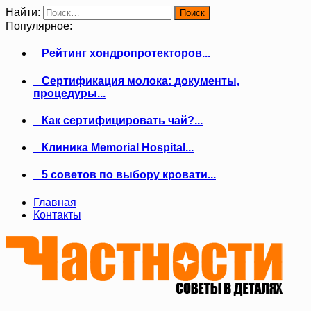
Найти:
Популярное:
Рейтинг хондропротекторов...
Сертификация молока: документы,
процедуры...
Как сертифицировать чай?...
Клиника Memorial Hospital...
5 советов по выбору кровати...
Главная
Контакты