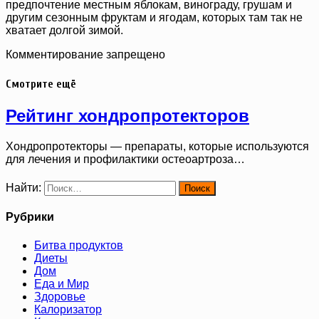
предпочтение местным яблокам, винограду, грушам и
другим сезонным фруктам и ягодам, которых там так не
хватает долгой зимой.
Комментирование запрещено
Смотрите ещё
Рейтинг хондропротекторов
Хондропротекторы — препараты, которые используются
для лечения и профилактики остеоартроза…
Найти:
Рубрики
Битва продуктов
Диеты
Дом
Еда и Мир
Здоровье
Калоризатор